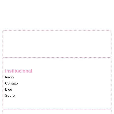
Institucional
Início
Contato
Blog
Sobre