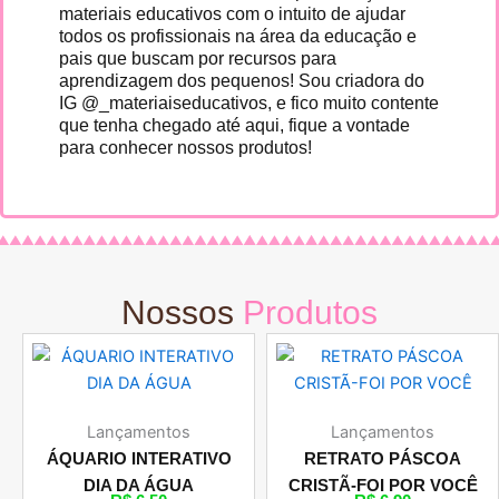
materiais educativos com o intuito de ajudar
todos os profissionais na área da educação e
pais que buscam por recursos para
aprendizagem dos pequenos! Sou criadora do
IG @_materiaiseducativos, e fico muito contente
que tenha chegado até aqui, fique a vontade
para conhecer nossos produtos!
Nossos
Produtos
Lançamentos
Lançamentos
ÁQUARIO INTERATIVO
RETRATO PÁSCOA
DIA DA ÁGUA
CRISTÃ-FOI POR VOCÊ