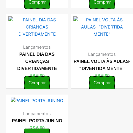
Comprar
Comprar
Lançamentos
Lançamentos
PAINEL DIA DAS
CRIANÇAS
PAINEL VOLTA ÀS AULAS-
DIVERTIDAMENTE
“DIVERTIDA MENTE”
R$
6,00
R$
6,00
Comprar
Comprar
Lançamentos
PAINEL PORTA JUNINO
R$
6,00