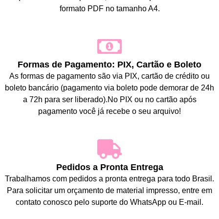
formato PDF no tamanho A4.
Formas de Pagamento: PIX, Cartão e Boleto
As formas de pagamento são via PIX, cartão de crédito ou
boleto bancário (pagamento via boleto pode demorar de 24h
a 72h para ser liberado).No PIX ou no cartão após
pagamento você já recebe o seu arquivo!
Pedidos a Pronta Entrega
Trabalhamos com pedidos a pronta entrega para todo Brasil.
Para solicitar um orçamento de material impresso, entre em
contato conosco pelo suporte do WhatsApp ou E-mail.