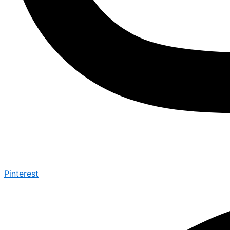
Pinterest