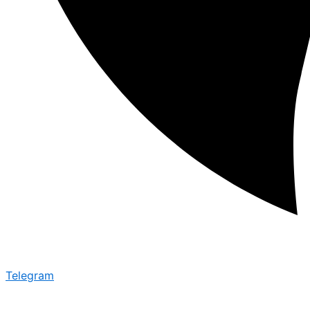
Telegram