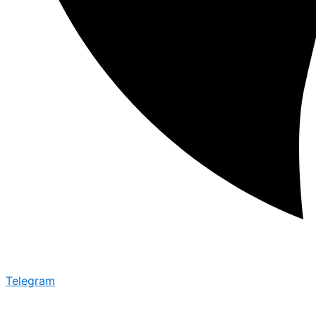
Telegram