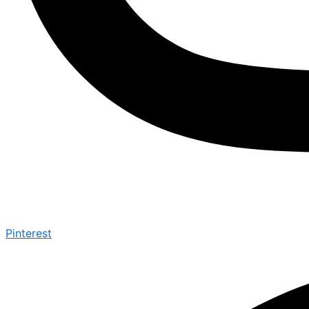
Pinterest