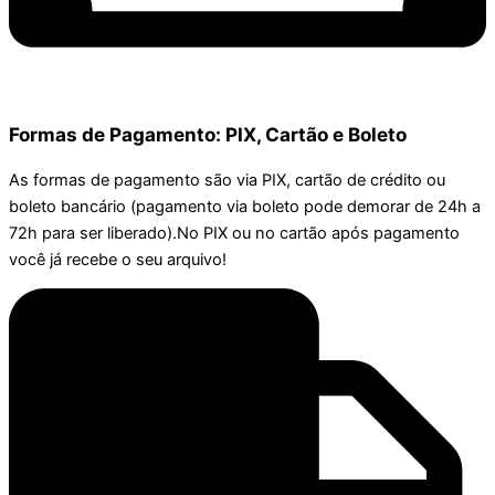
Formas de Pagamento: PIX, Cartão e Boleto
As formas de pagamento são via PIX, cartão de crédito ou
boleto bancário (pagamento via boleto pode demorar de 24h a
72h para ser liberado).No PIX ou no cartão após pagamento
você já recebe o seu arquivo!