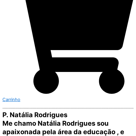
Carrinho
P. Natália Rodrigues
Me chamo Natália Rodrigues sou
apaixonada pela área da educação , e