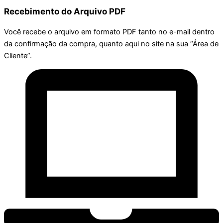
Recebimento do Arquivo PDF
Você recebe o arquivo em formato PDF tanto no e-mail dentro
da confirmação da compra, quanto aqui no site na sua “Área de
Cliente”.