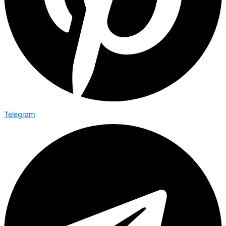
Telegram