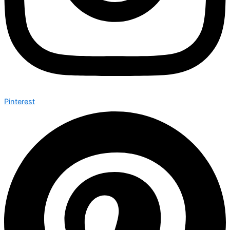
Pinterest