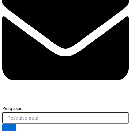
Pesquisar