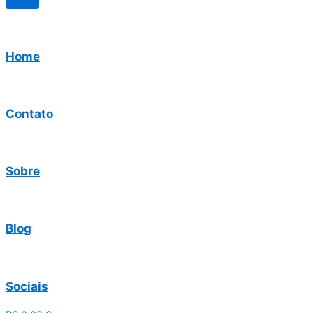
Home
Contato
Sobre
Blog
Sociais