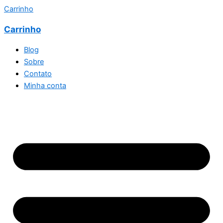
Carrinho
Carrinho
Blog
Sobre
Contato
Minha conta