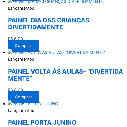
Lançamentos
PAINEL DIA DAS CRIANÇAS
DIVERTIDAMENTE
R$
6,00
Comprar
Lançamentos
PAINEL VOLTA ÀS AULAS- “DIVERTIDA
MENTE”
R$
6,00
Comprar
Lançamentos
PAINEL PORTA JUNINO