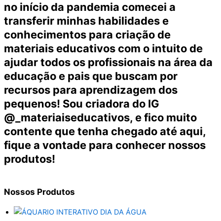
no início da pandemia comecei a
transferir minhas habilidades e
conhecimentos para criação de
materiais educativos com o intuito de
ajudar todos os profissionais na área da
educação e pais que buscam por
recursos para aprendizagem dos
pequenos! Sou criadora do IG
@_materiaiseducativos, e fico muito
contente que tenha chegado até aqui,
fique a vontade para conhecer nossos
produtos!
Nossos
Produtos