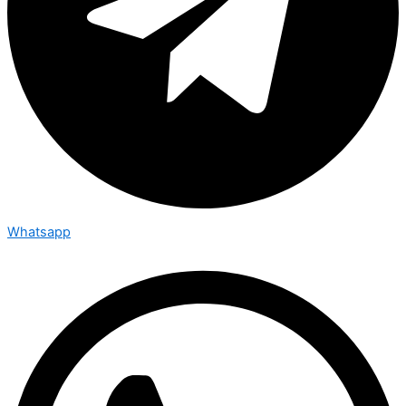
Whatsapp