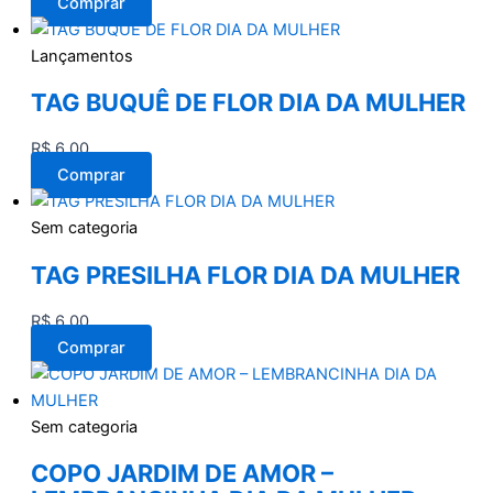
Comprar
Lançamentos
TAG BUQUÊ DE FLOR DIA DA MULHER
R$
6,00
Comprar
Sem categoria
TAG PRESILHA FLOR DIA DA MULHER
R$
6,00
Comprar
Sem categoria
COPO JARDIM DE AMOR –