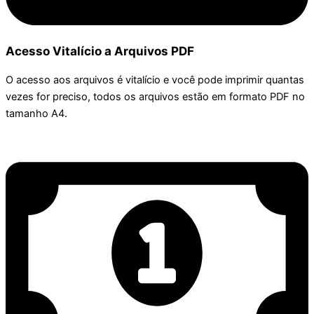
Acesso Vitalício a Arquivos PDF
O acesso aos arquivos é vitalício e você pode imprimir quantas
vezes for preciso, todos os arquivos estão em formato PDF no
tamanho A4.