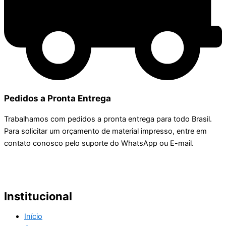
Pedidos a Pronta Entrega
Trabalhamos com pedidos a pronta entrega para todo Brasil.
Para solicitar um orçamento de material impresso, entre em
contato conosco pelo suporte do WhatsApp ou E-mail.
Institucional
Início