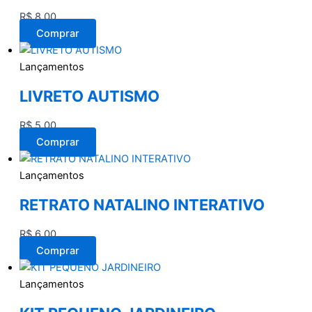
R$
8,00
Comprar
Lançamentos
LIVRETO AUTISMO
R$
5,00
Comprar
Lançamentos
RETRATO NATALINO INTERATIVO
R$
6,00
Comprar
Lançamentos