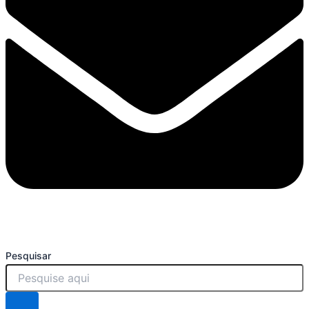
Pesquisar