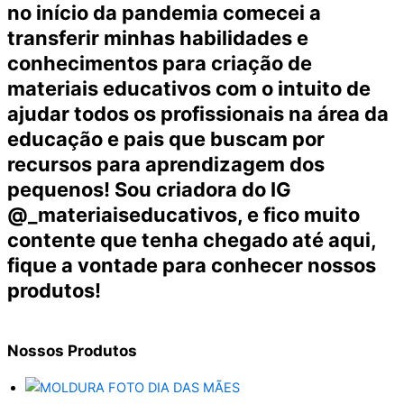
no início da pandemia comecei a
transferir minhas habilidades e
conhecimentos para criação de
materiais educativos com o intuito de
ajudar todos os profissionais na área da
educação e pais que buscam por
recursos para aprendizagem dos
pequenos! Sou criadora do IG
@_materiaiseducativos, e fico muito
contente que tenha chegado até aqui,
fique a vontade para conhecer nossos
produtos!
Nossos
Produtos