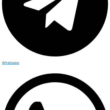
Whatsapp