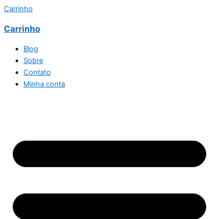
Carrinho
Carrinho
Blog
Sobre
Contato
Minha conta