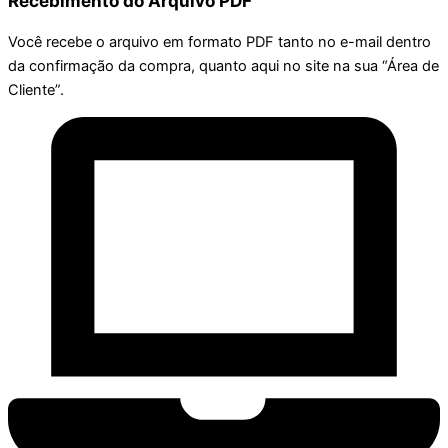
Recebimento do Arquivo PDF
Você recebe o arquivo em formato PDF tanto no e-mail dentro
da confirmação da compra, quanto aqui no site na sua “Área de
Cliente”.