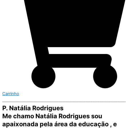
Carrinho
P. Natália Rodrigues
Me chamo Natália Rodrigues sou
apaixonada pela área da educação , e