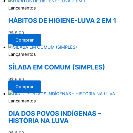
Lançamentos
HÁBITOS DE HIGIENE-LUVA 2 EM 1
R$
8,00
Comprar
Lançamentos
SÍLABA EM COMUM (SIMPLES)
R$
6,90
Comprar
Lançamentos
DIA DOS POVOS INDÍGENAS –
HISTÓRIA NA LUVA