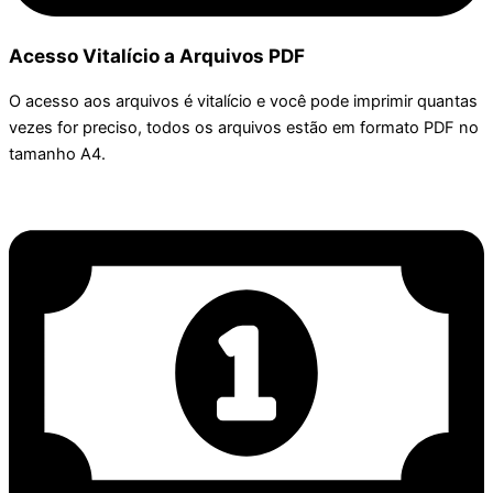
Acesso Vitalício a Arquivos PDF
O acesso aos arquivos é vitalício e você pode imprimir quantas
vezes for preciso, todos os arquivos estão em formato PDF no
tamanho A4.