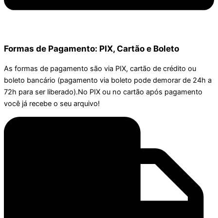
Formas de Pagamento: PIX, Cartão e Boleto
As formas de pagamento são via PIX, cartão de crédito ou
boleto bancário (pagamento via boleto pode demorar de 24h a
72h para ser liberado).No PIX ou no cartão após pagamento
você já recebe o seu arquivo!