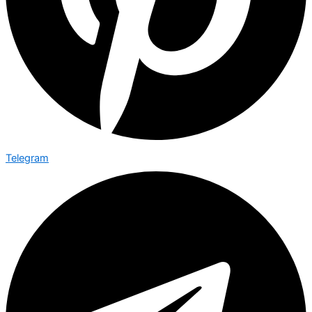
Telegram