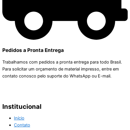
Pedidos a Pronta Entrega
Trabalhamos com pedidos a pronta entrega para todo Brasil.
Para solicitar um orçamento de material impresso, entre em
contato conosco pelo suporte do WhatsApp ou E-mail.
Institucional
Início
Contato