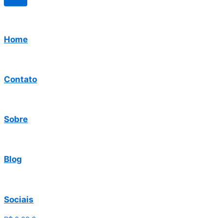
Home
Contato
Sobre
Blog
Sociais