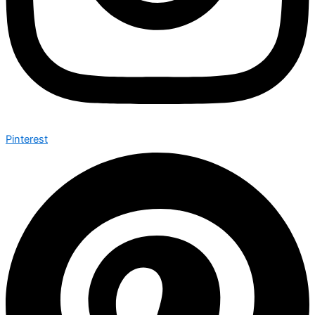
Pinterest