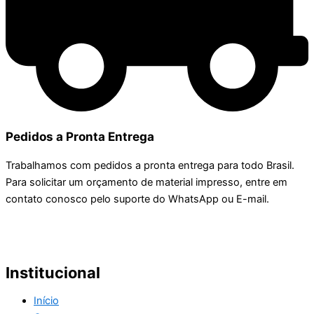
Pedidos a Pronta Entrega
Trabalhamos com pedidos a pronta entrega para todo Brasil.
Para solicitar um orçamento de material impresso, entre em
contato conosco pelo suporte do WhatsApp ou E-mail.
Institucional
Início