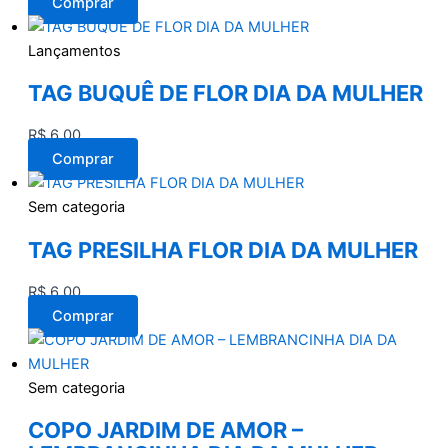
Comprar
Lançamentos
TAG BUQUÊ DE FLOR DIA DA MULHER
R$
6,00
Comprar
Sem categoria
TAG PRESILHA FLOR DIA DA MULHER
R$
6,00
Comprar
Sem categoria
COPO JARDIM DE AMOR –