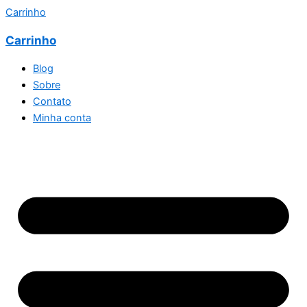
Carrinho
Carrinho
Blog
Sobre
Contato
Minha conta