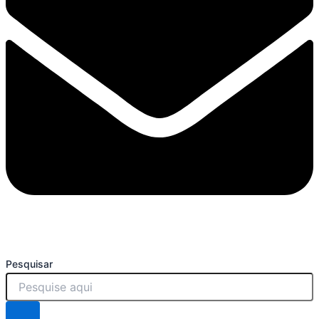
Pesquisar