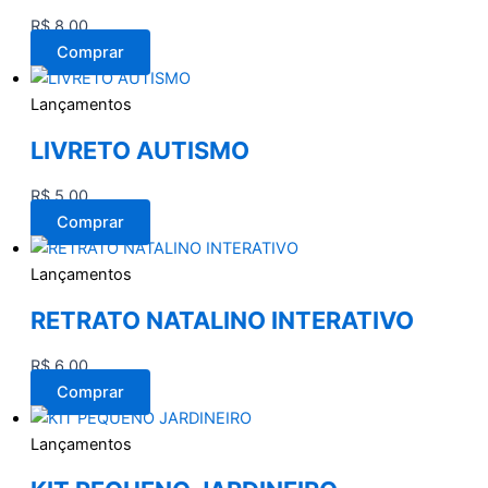
R$
8,00
Comprar
Lançamentos
LIVRETO AUTISMO
R$
5,00
Comprar
Lançamentos
RETRATO NATALINO INTERATIVO
R$
6,00
Comprar
Lançamentos