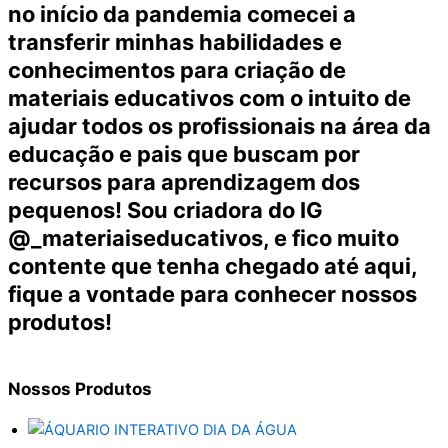
no início da pandemia comecei a
transferir minhas habilidades e
conhecimentos para criação de
materiais educativos com o intuito de
ajudar todos os profissionais na área da
educação e pais que buscam por
recursos para aprendizagem dos
pequenos! Sou criadora do IG
@_materiaiseducativos, e fico muito
contente que tenha chegado até aqui,
fique a vontade para conhecer nossos
produtos!
Nossos
Produtos