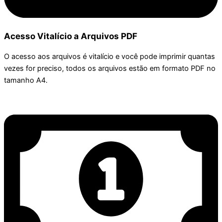
Acesso Vitalício a Arquivos PDF
O acesso aos arquivos é vitalício e você pode imprimir quantas
vezes for preciso, todos os arquivos estão em formato PDF no
tamanho A4.