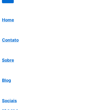
Home
Contato
Sobre
Blog
Sociais