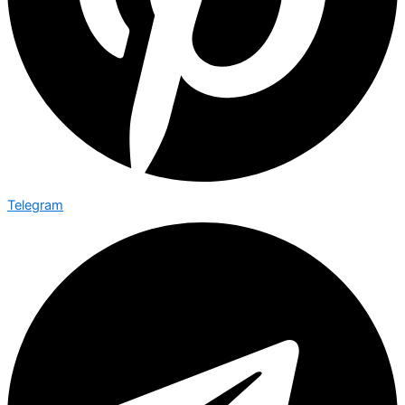
Telegram