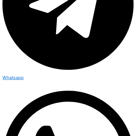
Whatsapp