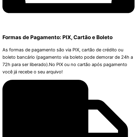
Formas de Pagamento: PIX, Cartão e Boleto
As formas de pagamento são via PIX, cartão de crédito ou
boleto bancário (pagamento via boleto pode demorar de 24h a
72h para ser liberado).No PIX ou no cartão após pagamento
você já recebe o seu arquivo!