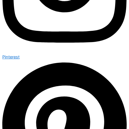
Pinterest