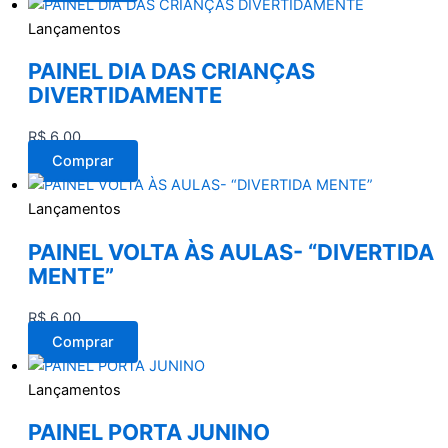
Lançamentos
PAINEL DIA DAS CRIANÇAS
DIVERTIDAMENTE
R$
6,00
Comprar
Lançamentos
PAINEL VOLTA ÀS AULAS- “DIVERTIDA
MENTE”
R$
6,00
Comprar
Lançamentos
PAINEL PORTA JUNINO