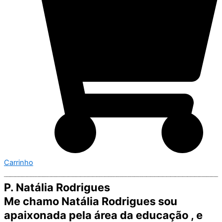
Carrinho
P. Natália Rodrigues
Me chamo Natália Rodrigues sou
apaixonada pela área da educação , e