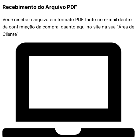
Recebimento do Arquivo PDF
Você recebe o arquivo em formato PDF tanto no e-mail dentro
da confirmação da compra, quanto aqui no site na sua “Área de
Cliente”.