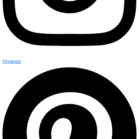
Pinterest