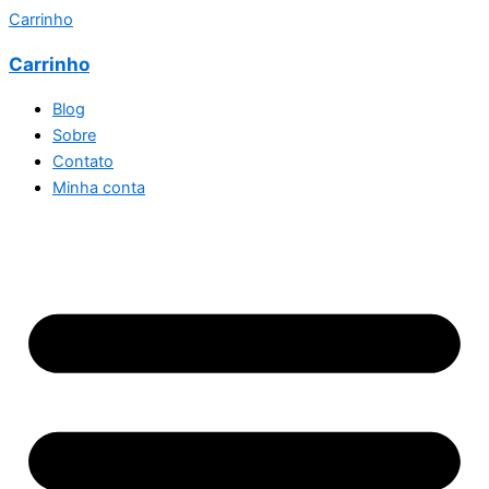
Carrinho
Carrinho
Blog
Sobre
Contato
Minha conta