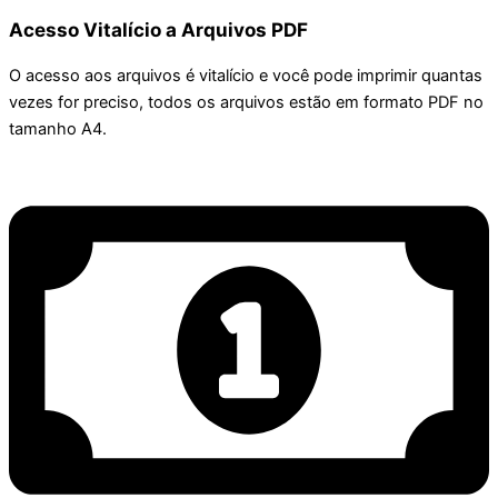
Acesso Vitalício a Arquivos PDF
O acesso aos arquivos é vitalício e você pode imprimir quantas
vezes for preciso, todos os arquivos estão em formato PDF no
tamanho A4.