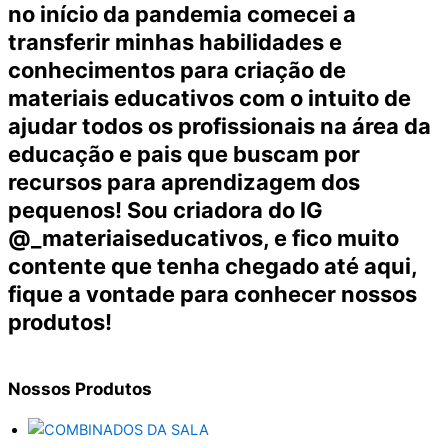
no início da pandemia comecei a
transferir minhas habilidades e
conhecimentos para criação de
materiais educativos com o intuito de
ajudar todos os profissionais na área da
educação e pais que buscam por
recursos para aprendizagem dos
pequenos! Sou criadora do IG
@_materiaiseducativos, e fico muito
contente que tenha chegado até aqui,
fique a vontade para conhecer nossos
produtos!
Nossos
Produtos