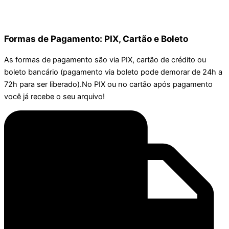
Formas de Pagamento: PIX, Cartão e Boleto
As formas de pagamento são via PIX, cartão de crédito ou
boleto bancário (pagamento via boleto pode demorar de 24h a
72h para ser liberado).No PIX ou no cartão após pagamento
você já recebe o seu arquivo!