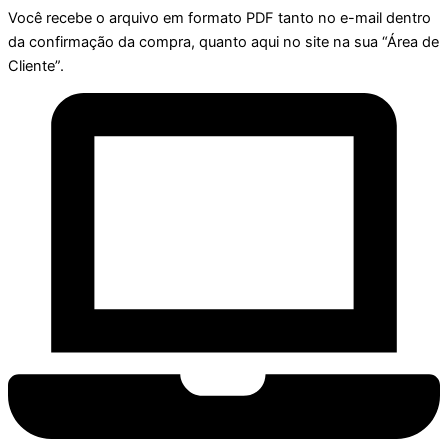
Você recebe o arquivo em formato PDF tanto no e-mail dentro
da confirmação da compra, quanto aqui no site na sua “Área de
Cliente”.