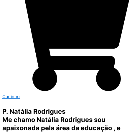
Carrinho
P. Natália Rodrigues
Me chamo Natália Rodrigues sou
apaixonada pela área da educação , e