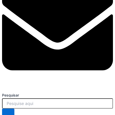
Pesquisar