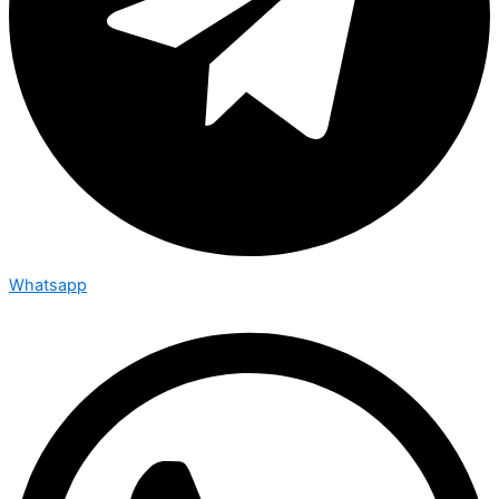
Whatsapp