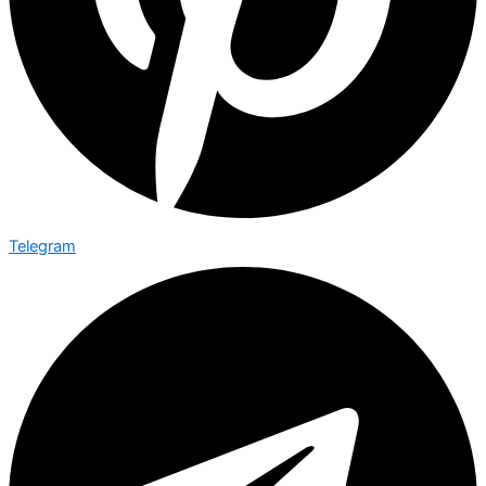
Telegram