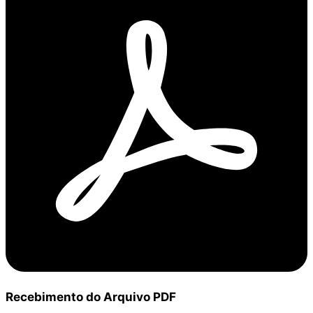
Recebimento do Arquivo PDF