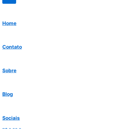
Home
Contato
Sobre
Blog
Sociais