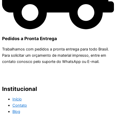
Pedidos a Pronta Entrega
Trabalhamos com pedidos a pronta entrega para todo Brasil.
Para solicitar um orçamento de material impresso, entre em
contato conosco pelo suporte do WhatsApp ou E-mail.
Institucional
Início
Contato
Blog