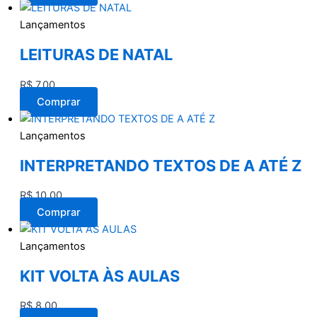
Lançamentos
LEITURAS DE NATAL
R$
7,00
Comprar
Lançamentos
INTERPRETANDO TEXTOS DE A ATÉ Z
R$
10,00
Comprar
Lançamentos
KIT VOLTA ÀS AULAS
R$
8,00