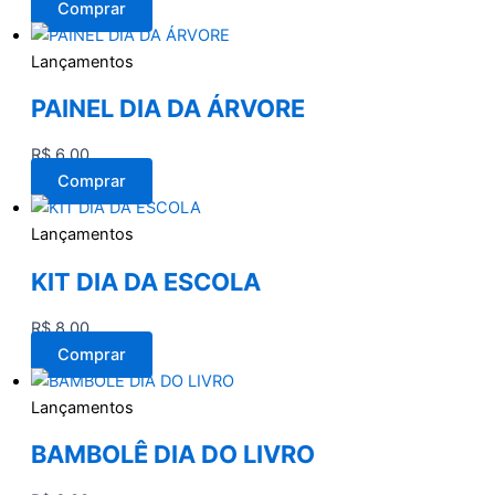
Comprar
Lançamentos
PAINEL DIA DA ÁRVORE
R$
6,00
Comprar
Lançamentos
KIT DIA DA ESCOLA
R$
8,00
Comprar
Lançamentos
BAMBOLÊ DIA DO LIVRO