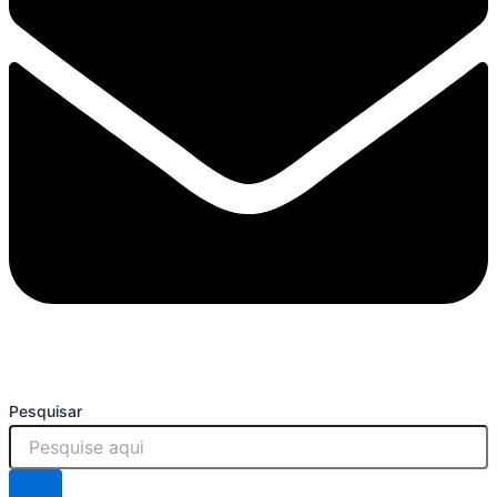
Pesquisar