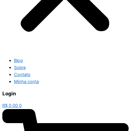
Blog
Sobre
Contato
Minha conta
Login
R$
0,00
0