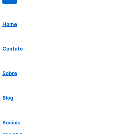
Home
Contato
Sobre
Blog
Sociais