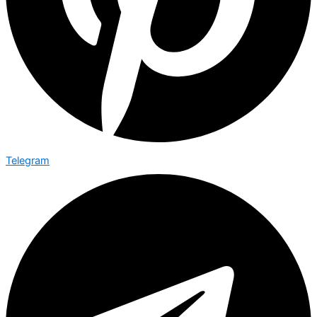
Telegram