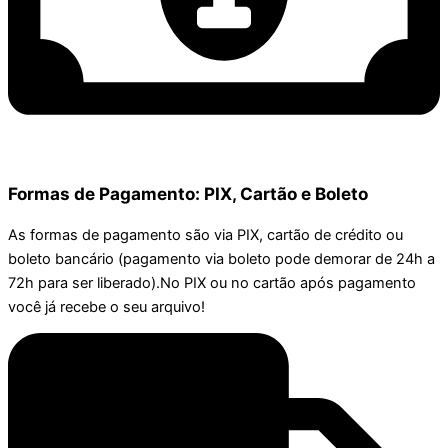
Formas de Pagamento: PIX, Cartão e Boleto
As formas de pagamento são via PIX, cartão de crédito ou
boleto bancário (pagamento via boleto pode demorar de 24h a
72h para ser liberado).No PIX ou no cartão após pagamento
você já recebe o seu arquivo!