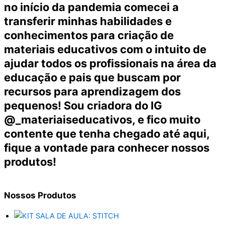
no início da pandemia comecei a
transferir minhas habilidades e
conhecimentos para criação de
materiais educativos com o intuito de
ajudar todos os profissionais na área da
educação e pais que buscam por
recursos para aprendizagem dos
pequenos! Sou criadora do IG
@_materiaiseducativos, e fico muito
contente que tenha chegado até aqui,
fique a vontade para conhecer nossos
produtos!
Nossos
Produtos