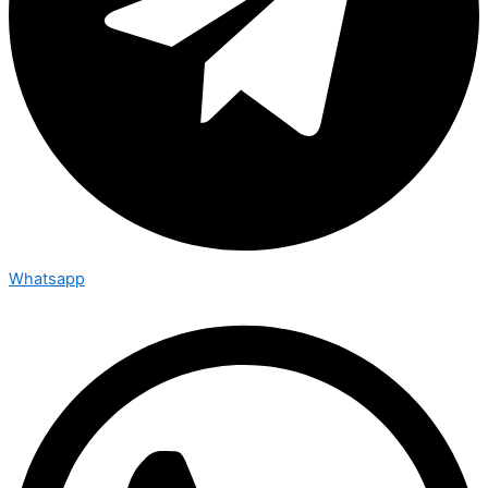
Whatsapp