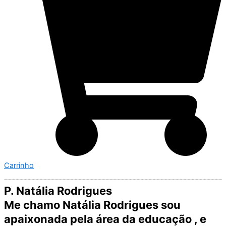
Carrinho
P. Natália Rodrigues
Me chamo Natália Rodrigues sou
apaixonada pela área da educação , e