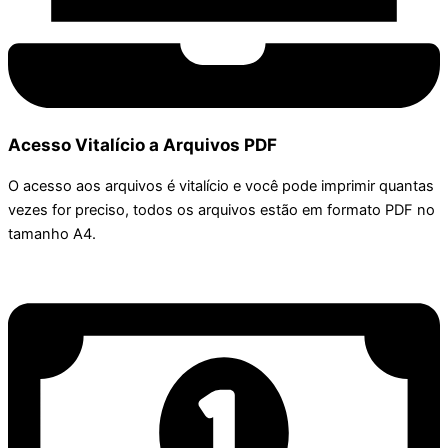
Acesso Vitalício a Arquivos PDF
O acesso aos arquivos é vitalício e você pode imprimir quantas
vezes for preciso, todos os arquivos estão em formato PDF no
tamanho A4.