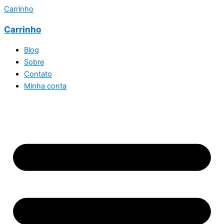
Carrinho
Carrinho
Blog
Sobre
Contato
Minha conta