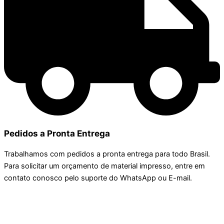
Pedidos a Pronta Entrega
Trabalhamos com pedidos a pronta entrega para todo Brasil.
Para solicitar um orçamento de material impresso, entre em
contato conosco pelo suporte do WhatsApp ou E-mail.