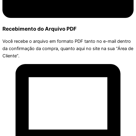
Recebimento do Arquivo PDF
Você recebe o arquivo em formato PDF tanto no e-mail dentro
da confirmação da compra, quanto aqui no site na sua “Área de
Cliente”.