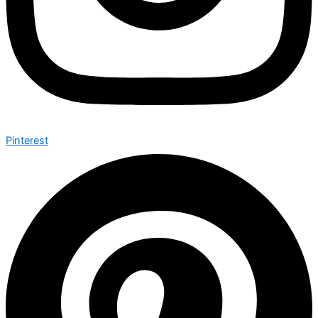
Pinterest