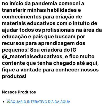
no início da pandemia comecei a
transferir minhas habilidades e
conhecimentos para criação de
materiais educativos com o intuito de
ajudar todos os profissionais na área da
educação e pais que buscam por
recursos para aprendizagem dos
pequenos! Sou criadora do IG
@_materiaiseducativos, e fico muito
contente que tenha chegado até aqui,
fique a vontade para conhecer nossos
produtos!
Nossos
Produtos