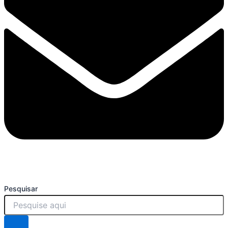
Pesquisar