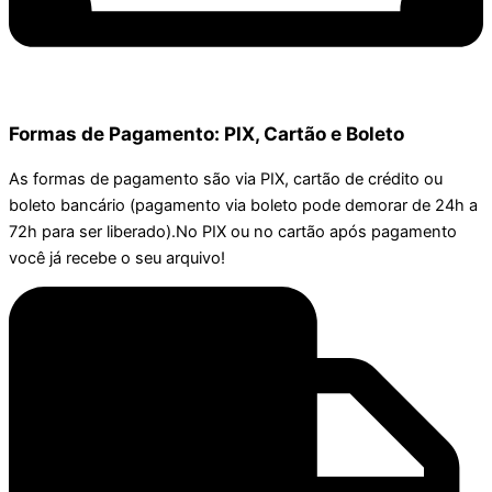
Formas de Pagamento: PIX, Cartão e Boleto
As formas de pagamento são via PIX, cartão de crédito ou
boleto bancário (pagamento via boleto pode demorar de 24h a
72h para ser liberado).No PIX ou no cartão após pagamento
você já recebe o seu arquivo!