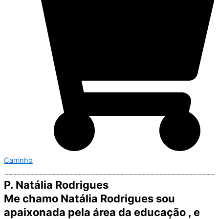
Carrinho
P. Natália Rodrigues
Me chamo Natália Rodrigues sou
apaixonada pela área da educação , e