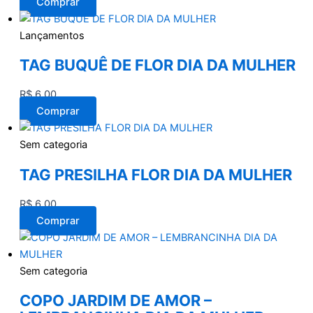
Comprar
Lançamentos
TAG BUQUÊ DE FLOR DIA DA MULHER
R$
6,00
Comprar
Sem categoria
TAG PRESILHA FLOR DIA DA MULHER
R$
6,00
Comprar
Sem categoria
COPO JARDIM DE AMOR –