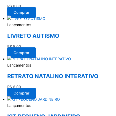
R$
8,00
Comprar
Lançamentos
LIVRETO AUTISMO
R$
5,00
Comprar
Lançamentos
RETRATO NATALINO INTERATIVO
R$
6,00
Comprar
Lançamentos