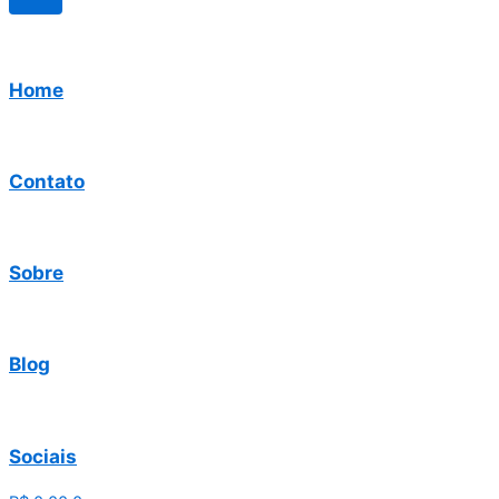
Home
Contato
Sobre
Blog
Sociais