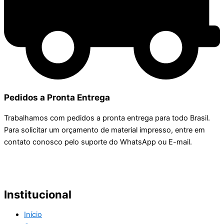
Pedidos a Pronta Entrega
Trabalhamos com pedidos a pronta entrega para todo Brasil.
Para solicitar um orçamento de material impresso, entre em
contato conosco pelo suporte do WhatsApp ou E-mail.
Institucional
Início