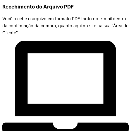
Recebimento do Arquivo PDF
Você recebe o arquivo em formato PDF tanto no e-mail dentro
da confirmação da compra, quanto aqui no site na sua “Área de
Cliente”.