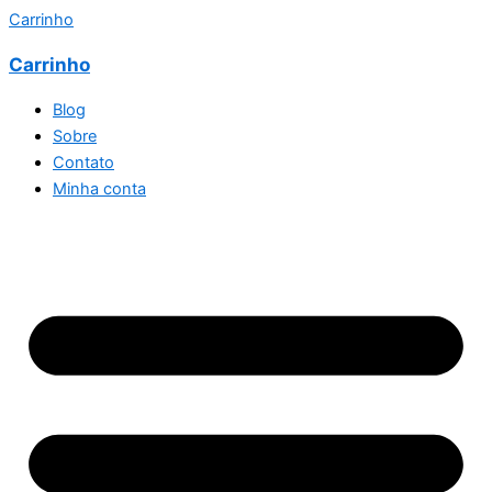
Carrinho
Carrinho
Blog
Sobre
Contato
Minha conta