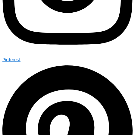
Pinterest