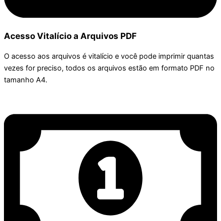
Acesso Vitalício a Arquivos PDF
O acesso aos arquivos é vitalício e você pode imprimir quantas
vezes for preciso, todos os arquivos estão em formato PDF no
tamanho A4.