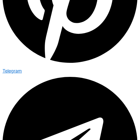
Telegram