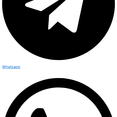
Whatsapp