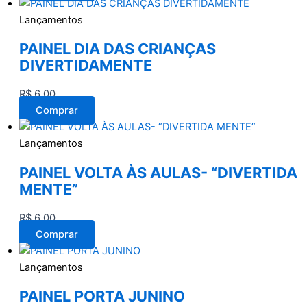
Lançamentos
PAINEL DIA DAS CRIANÇAS
DIVERTIDAMENTE
R$
6,00
Comprar
Lançamentos
PAINEL VOLTA ÀS AULAS- “DIVERTIDA
MENTE”
R$
6,00
Comprar
Lançamentos
PAINEL PORTA JUNINO