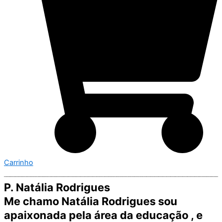
Carrinho
P. Natália Rodrigues
Me chamo Natália Rodrigues sou
apaixonada pela área da educação , e