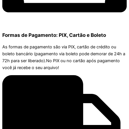
Formas de Pagamento: PIX, Cartão e Boleto
As formas de pagamento são via PIX, cartão de crédito ou
boleto bancário (pagamento via boleto pode demorar de 24h a
72h para ser liberado).No PIX ou no cartão após pagamento
você já recebe o seu arquivo!