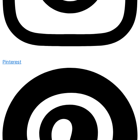
Pinterest