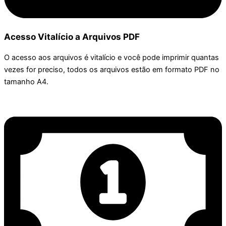
Acesso Vitalício a Arquivos PDF
O acesso aos arquivos é vitalício e você pode imprimir quantas
vezes for preciso, todos os arquivos estão em formato PDF no
tamanho A4.