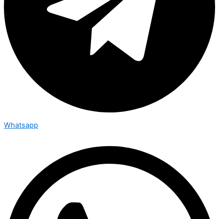
Whatsapp