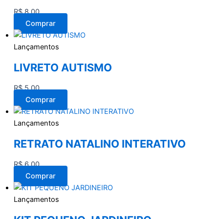
R$
8,00
Comprar
Lançamentos
LIVRETO AUTISMO
R$
5,00
Comprar
Lançamentos
RETRATO NATALINO INTERATIVO
R$
6,00
Comprar
Lançamentos