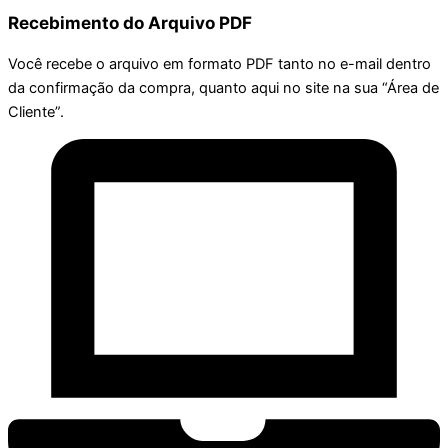
Recebimento do Arquivo PDF
Você recebe o arquivo em formato PDF tanto no e-mail dentro
da confirmação da compra, quanto aqui no site na sua “Área de
Cliente”.