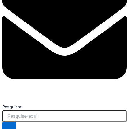
Pesquisar