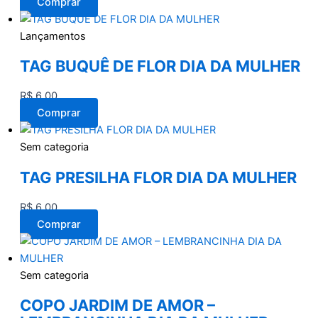
Comprar
Lançamentos
TAG BUQUÊ DE FLOR DIA DA MULHER
R$
6,00
Comprar
Sem categoria
TAG PRESILHA FLOR DIA DA MULHER
R$
6,00
Comprar
Sem categoria
COPO JARDIM DE AMOR –