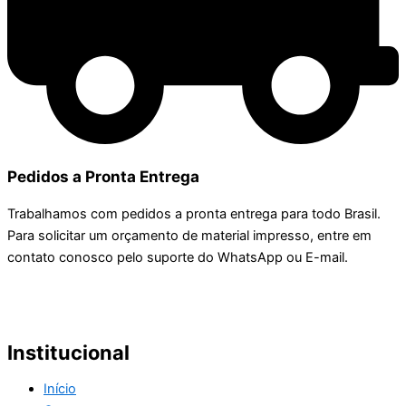
Pedidos a Pronta Entrega
Trabalhamos com pedidos a pronta entrega para todo Brasil.
Para solicitar um orçamento de material impresso, entre em
contato conosco pelo suporte do WhatsApp ou E-mail.
Institucional
Início