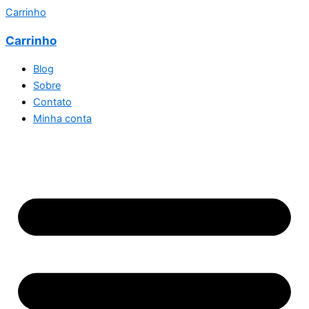
Carrinho
Carrinho
Blog
Sobre
Contato
Minha conta