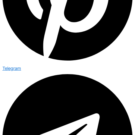
Telegram