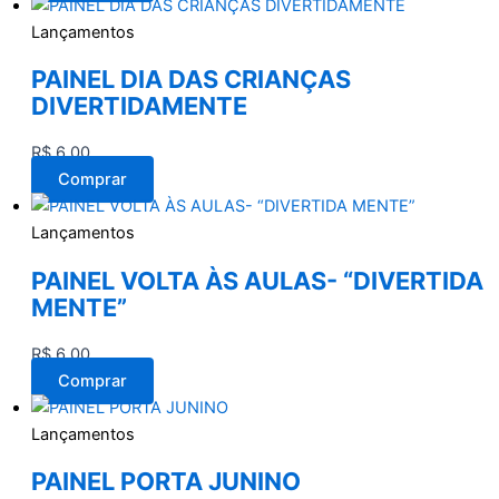
Lançamentos
PAINEL DIA DAS CRIANÇAS
DIVERTIDAMENTE
R$
6,00
Comprar
Lançamentos
PAINEL VOLTA ÀS AULAS- “DIVERTIDA
MENTE”
R$
6,00
Comprar
Lançamentos
PAINEL PORTA JUNINO