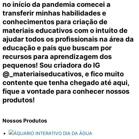
no início da pandemia comecei a
transferir minhas habilidades e
conhecimentos para criação de
materiais educativos com o intuito de
ajudar todos os profissionais na área da
educação e pais que buscam por
recursos para aprendizagem dos
pequenos! Sou criadora do IG
@_materiaiseducativos, e fico muito
contente que tenha chegado até aqui,
fique a vontade para conhecer nossos
produtos!
Nossos
Produtos