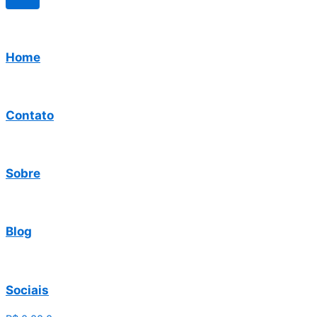
Home
Contato
Sobre
Blog
Sociais