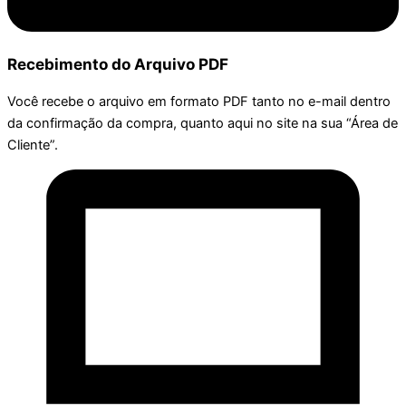
Recebimento do Arquivo PDF
Você recebe o arquivo em formato PDF tanto no e-mail dentro
da confirmação da compra, quanto aqui no site na sua “Área de
Cliente”.