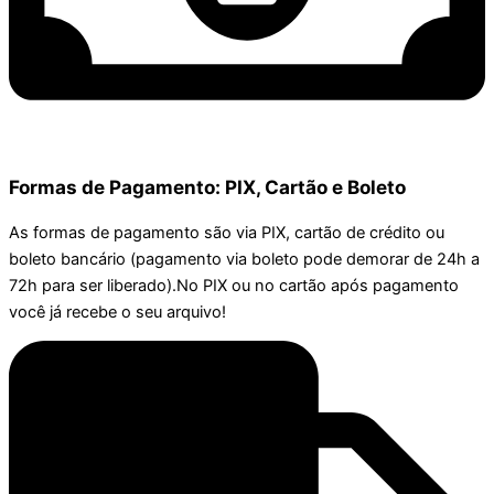
Formas de Pagamento: PIX, Cartão e Boleto
As formas de pagamento são via PIX, cartão de crédito ou
boleto bancário (pagamento via boleto pode demorar de 24h a
72h para ser liberado).No PIX ou no cartão após pagamento
você já recebe o seu arquivo!