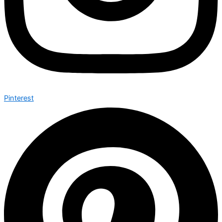
Pinterest