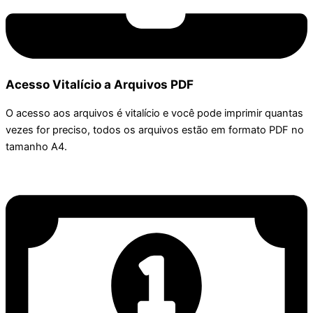
Acesso Vitalício a Arquivos PDF
O acesso aos arquivos é vitalício e você pode imprimir quantas
vezes for preciso, todos os arquivos estão em formato PDF no
tamanho A4.