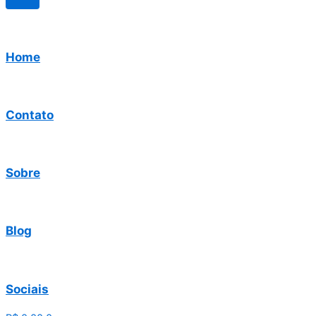
Home
Contato
Sobre
Blog
Sociais