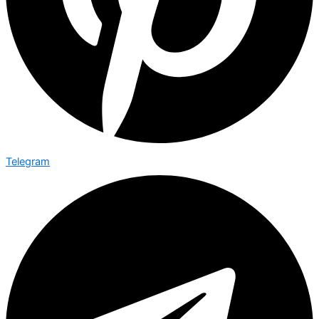
Telegram