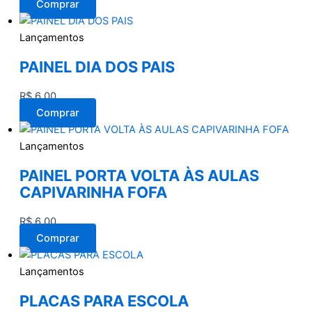
Comprar
Lançamentos
PAINEL DIA DOS PAIS
R$
6,00
Comprar
Lançamentos
PAINEL PORTA VOLTA ÀS AULAS
CAPIVARINHA FOFA
R$
6,00
Comprar
Lançamentos
PLACAS PARA ESCOLA