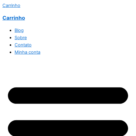
Carrinho
Carrinho
Blog
Sobre
Contato
Minha conta