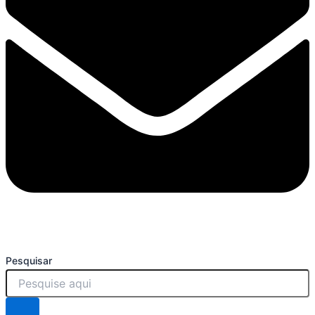
Pesquisar