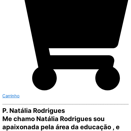
Carrinho
P. Natália Rodrigues
Me chamo Natália Rodrigues sou
apaixonada pela área da educação , e