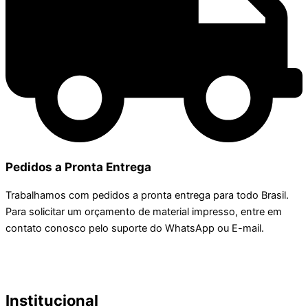
Pedidos a Pronta Entrega
Trabalhamos com pedidos a pronta entrega para todo Brasil.
Para solicitar um orçamento de material impresso, entre em
contato conosco pelo suporte do WhatsApp ou E-mail.
Institucional