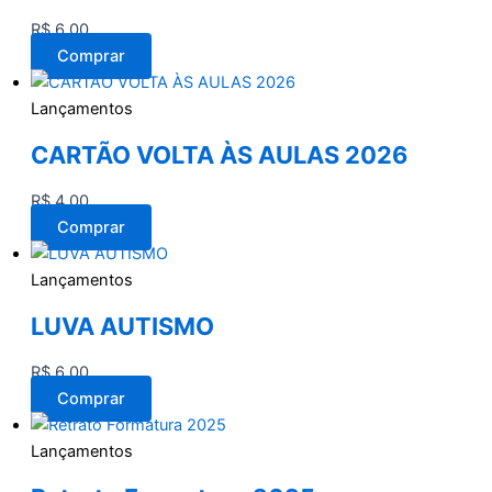
R$
6,00
Comprar
Lançamentos
CARTÃO VOLTA ÀS AULAS 2026
R$
4,00
Comprar
Lançamentos
LUVA AUTISMO
R$
6,00
Comprar
Lançamentos