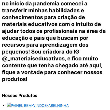
no início da pandemia comecei a
transferir minhas habilidades e
conhecimentos para criação de
materiais educativos com o intuito de
ajudar todos os profissionais na área da
educação e pais que buscam por
recursos para aprendizagem dos
pequenos! Sou criadora do IG
@_materiaiseducativos, e fico muito
contente que tenha chegado até aqui,
fique a vontade para conhecer nossos
produtos!
Nossos
Produtos