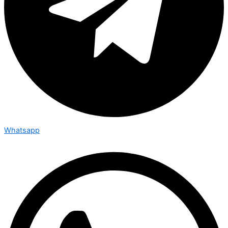
Whatsapp