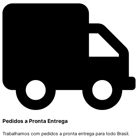
Pedidos a Pronta Entrega
Trabalhamos com pedidos a pronta entrega para todo Brasil.