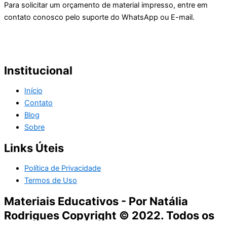
Para solicitar um orçamento de material impresso, entre em
contato conosco pelo suporte do WhatsApp ou E-mail.
Institucional
Início
Contato
Blog
Sobre
Links Úteis
Política de Privacidade
Termos de Uso
Materiais Educativos - Por Natália
Rodrigues Copyright © 2022. Todos os