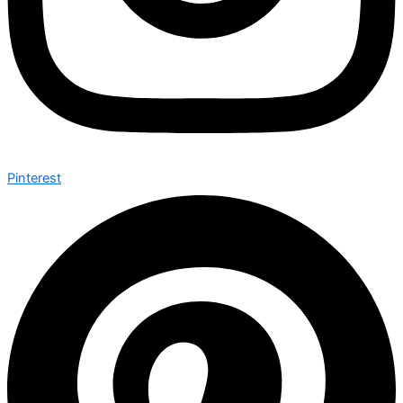
Pinterest