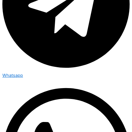
Whatsapp