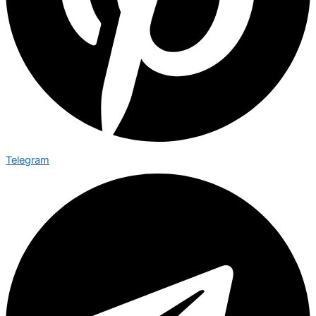
Telegram