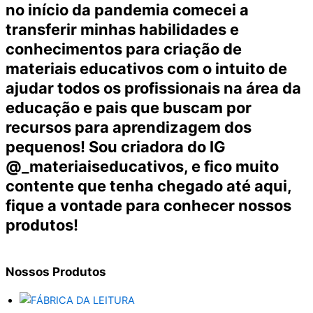
no início da pandemia comecei a
transferir minhas habilidades e
conhecimentos para criação de
materiais educativos com o intuito de
ajudar todos os profissionais na área da
educação e pais que buscam por
recursos para aprendizagem dos
pequenos! Sou criadora do IG
@_materiaiseducativos, e fico muito
contente que tenha chegado até aqui,
fique a vontade para conhecer nossos
produtos!
Nossos
Produtos