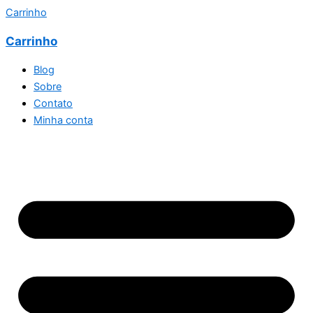
Carrinho
Carrinho
Blog
Sobre
Contato
Minha conta