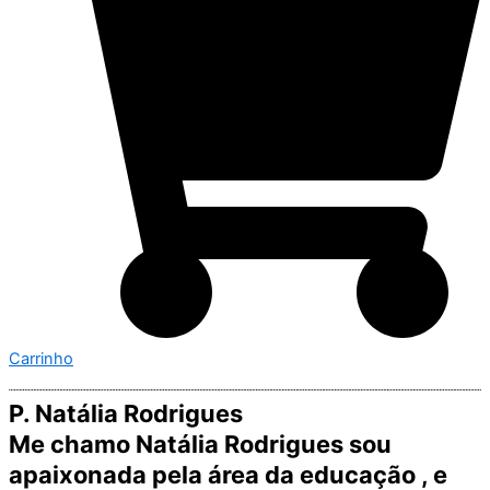
Carrinho
P. Natália Rodrigues
Me chamo Natália Rodrigues sou
apaixonada pela área da educação , e