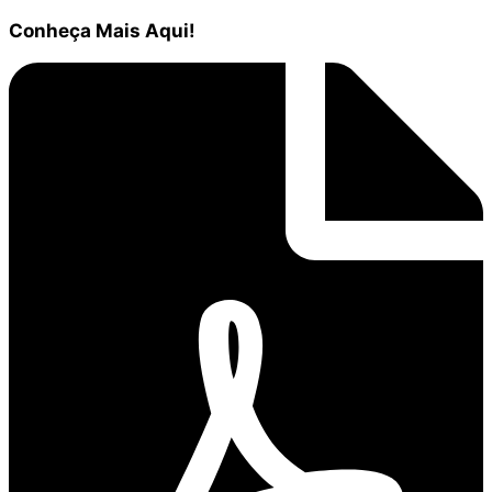
Conheça
Mais Aqui!