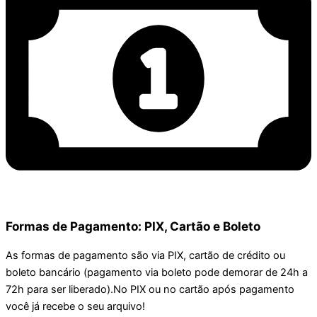
Formas de Pagamento: PIX, Cartão e Boleto
As formas de pagamento são via PIX, cartão de crédito ou
boleto bancário (pagamento via boleto pode demorar de 24h a
72h para ser liberado).No PIX ou no cartão após pagamento
você já recebe o seu arquivo!