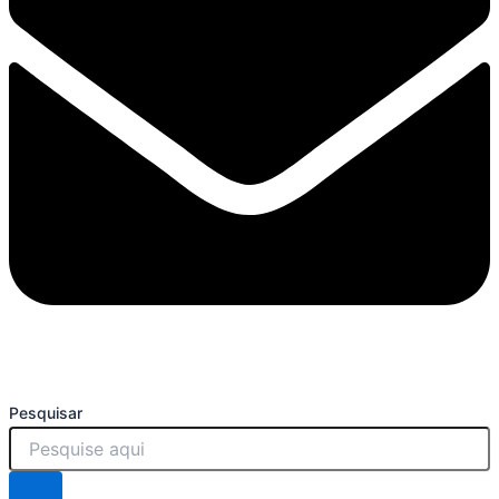
Pesquisar