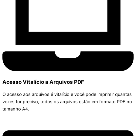
Acesso Vitalício a Arquivos PDF
O acesso aos arquivos é vitalício e você pode imprimir quantas
vezes for preciso, todos os arquivos estão em formato PDF no
tamanho A4.