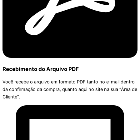
Recebimento do Arquivo PDF
Você recebe o arquivo em formato PDF tanto no e-mail dentro
da confirmação da compra, quanto aqui no site na sua “Área de
Cliente”.