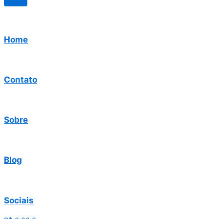
Home
Contato
Sobre
Blog
Sociais