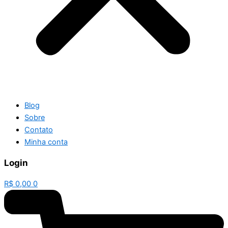
Blog
Sobre
Contato
Minha conta
Login
R$
0,00
0