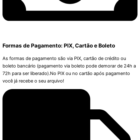
Formas de Pagamento: PIX, Cartão e Boleto
As formas de pagamento são via PIX, cartão de crédito ou
boleto bancário (pagamento via boleto pode demorar de 24h a
72h para ser liberado).No PIX ou no cartão após pagamento
você já recebe o seu arquivo!