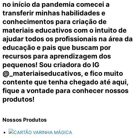
no início da pandemia comecei a
transferir minhas habilidades e
conhecimentos para criação de
materiais educativos com o intuito de
ajudar todos os profissionais na área da
educação e pais que buscam por
recursos para aprendizagem dos
pequenos! Sou criadora do IG
@_materiaiseducativos, e fico muito
contente que tenha chegado até aqui,
fique a vontade para conhecer nossos
produtos!
Nossos
Produtos