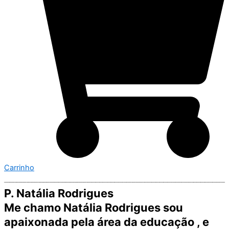
Carrinho
P. Natália Rodrigues
Me chamo Natália Rodrigues sou
apaixonada pela área da educação , e