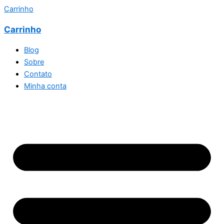
Carrinho
Carrinho
Blog
Sobre
Contato
Minha conta