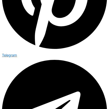
Telegram