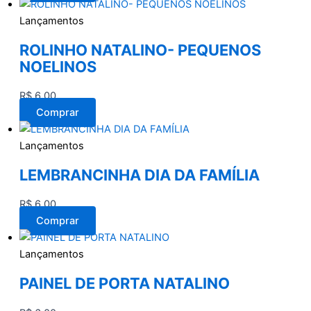
Lançamentos
ROLINHO NATALINO- PEQUENOS
NOELINOS
R$
6,00
Comprar
Lançamentos
LEMBRANCINHA DIA DA FAMÍLIA
R$
6,00
Comprar
Lançamentos
PAINEL DE PORTA NATALINO