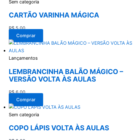
Sem categoria
CARTÃO VARINHA MÁGICA
R$
5,00
Comprar
Lançamentos
LEMBRANCINHA BALÃO MÁGICO –
VERSÃO VOLTA ÀS AULAS
R$
6,00
Comprar
Sem categoria
COPO LÁPIS VOLTA ÀS AULAS