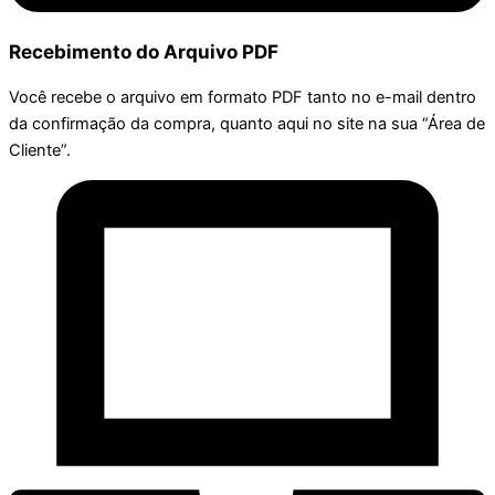
Recebimento do Arquivo PDF
Você recebe o arquivo em formato PDF tanto no e-mail dentro
da confirmação da compra, quanto aqui no site na sua “Área de
Cliente”.