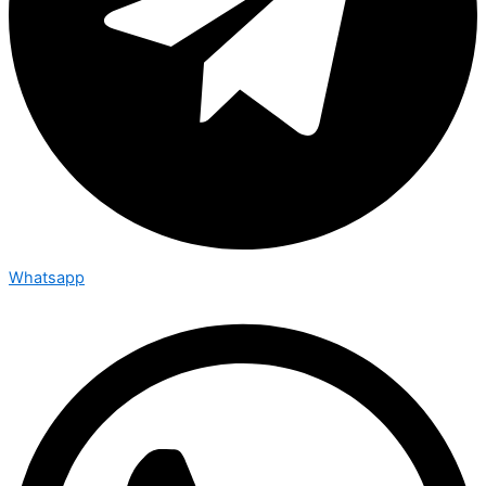
Whatsapp