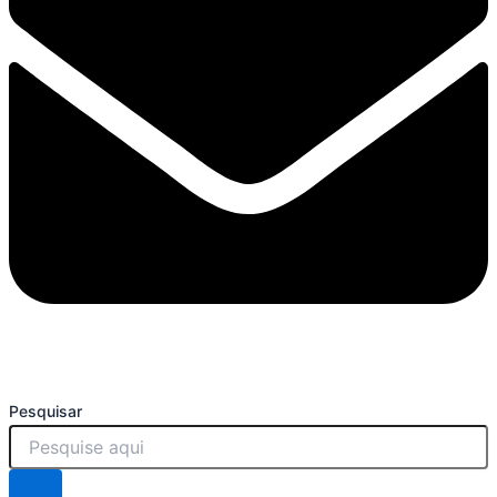
Pesquisar