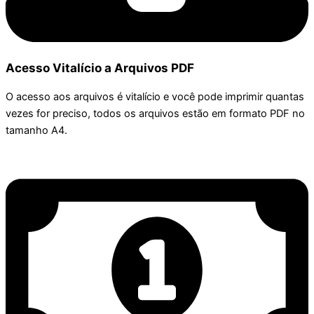
Acesso Vitalício a Arquivos PDF
O acesso aos arquivos é vitalício e você pode imprimir quantas
vezes for preciso, todos os arquivos estão em formato PDF no
tamanho A4.