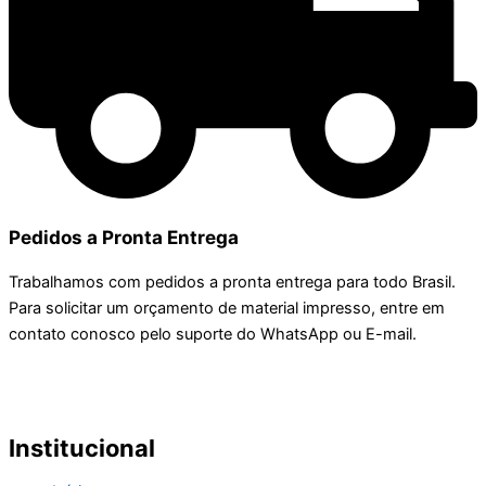
Pedidos a Pronta Entrega
Trabalhamos com pedidos a pronta entrega para todo Brasil.
Para solicitar um orçamento de material impresso, entre em
contato conosco pelo suporte do WhatsApp ou E-mail.
Institucional