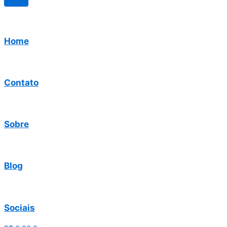
Home
Contato
Sobre
Blog
Sociais