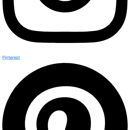
Pinterest