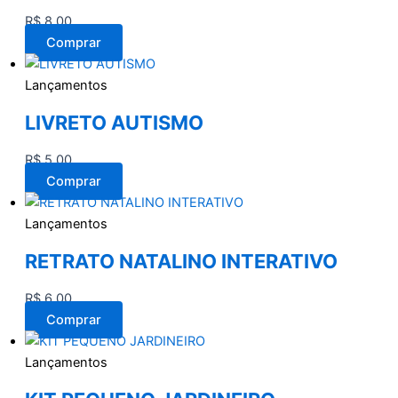
R$
8,00
Comprar
Lançamentos
LIVRETO AUTISMO
R$
5,00
Comprar
Lançamentos
RETRATO NATALINO INTERATIVO
R$
6,00
Comprar
Lançamentos