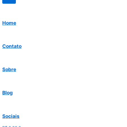
Home
Contato
Sobre
Blog
Sociais