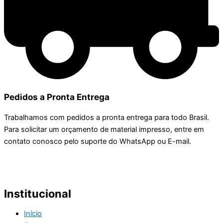
Pedidos a Pronta Entrega
Trabalhamos com pedidos a pronta entrega para todo Brasil.
Para solicitar um orçamento de material impresso, entre em
contato conosco pelo suporte do WhatsApp ou E-mail.
Institucional
Início