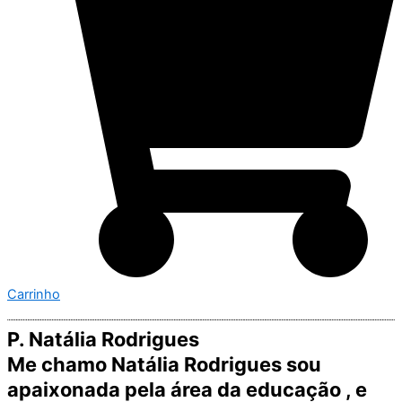
Carrinho
P. Natália Rodrigues
Me chamo Natália Rodrigues sou
apaixonada pela área da educação , e