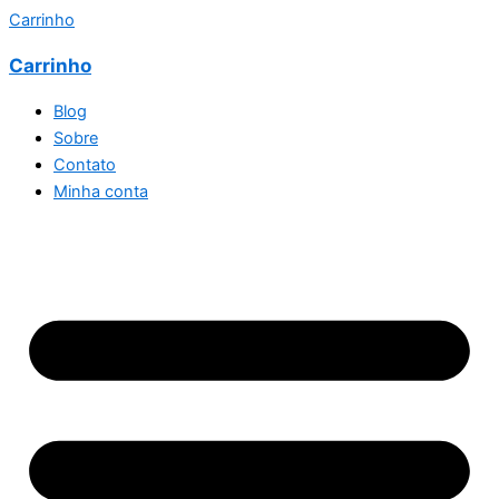
Carrinho
Carrinho
Blog
Sobre
Contato
Minha conta