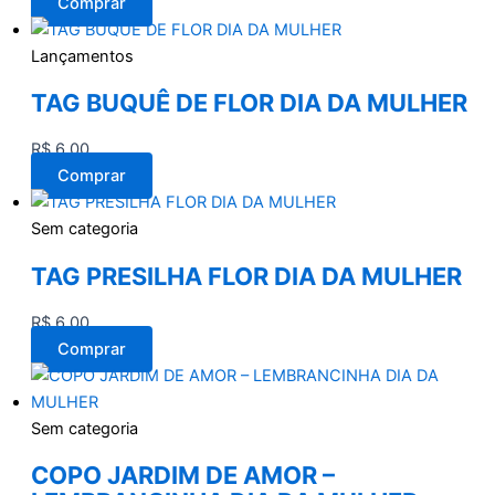
Comprar
Lançamentos
TAG BUQUÊ DE FLOR DIA DA MULHER
R$
6,00
Comprar
Sem categoria
TAG PRESILHA FLOR DIA DA MULHER
R$
6,00
Comprar
Sem categoria
COPO JARDIM DE AMOR –