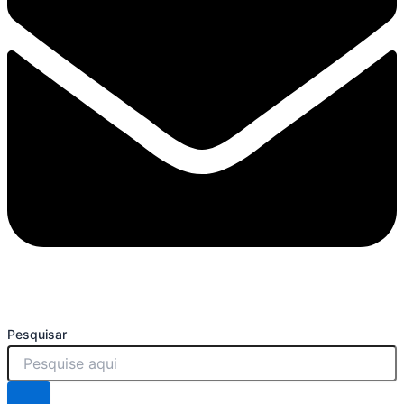
Pesquisar