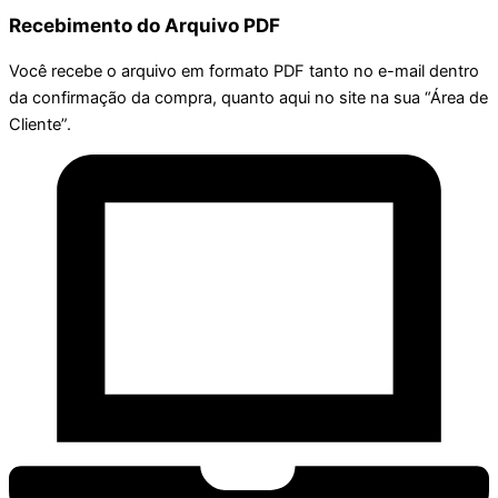
Recebimento do Arquivo PDF
Você recebe o arquivo em formato PDF tanto no e-mail dentro
da confirmação da compra, quanto aqui no site na sua “Área de
Cliente”.