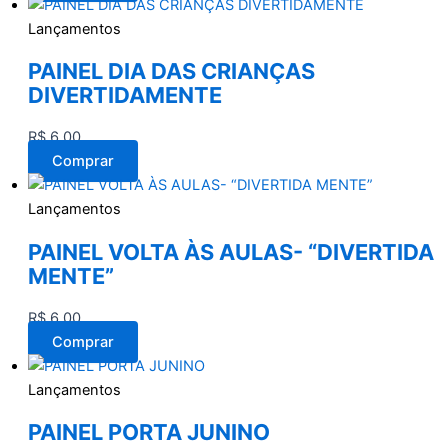
Lançamentos
PAINEL DIA DAS CRIANÇAS
DIVERTIDAMENTE
R$
6,00
Comprar
Lançamentos
PAINEL VOLTA ÀS AULAS- “DIVERTIDA
MENTE”
R$
6,00
Comprar
Lançamentos
PAINEL PORTA JUNINO