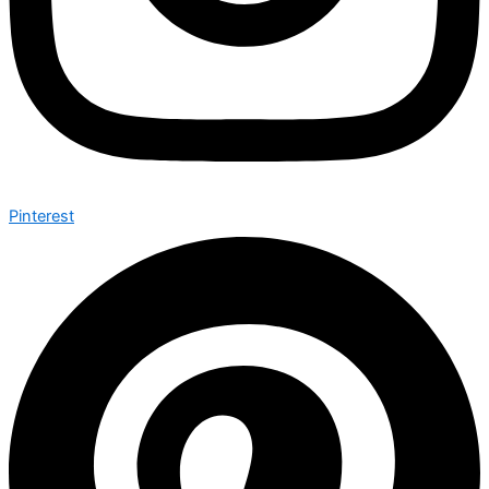
Pinterest