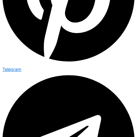
Telegram