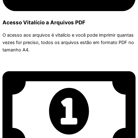
Acesso Vitalício a Arquivos PDF
O acesso aos arquivos é vitalício e você pode imprimir quantas
vezes for preciso, todos os arquivos estão em formato PDF no
tamanho A4.