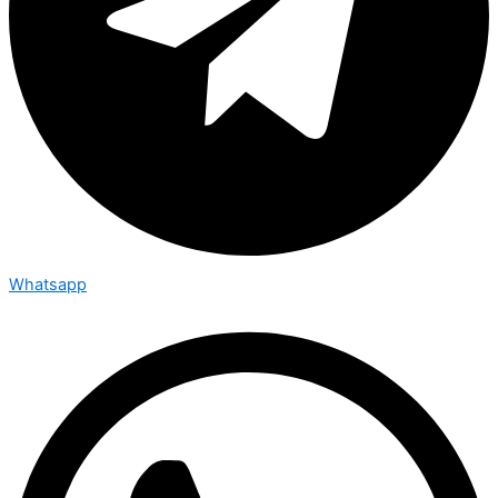
Whatsapp