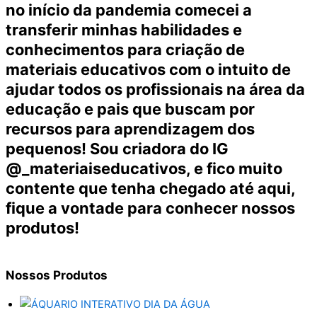
no início da pandemia comecei a
transferir minhas habilidades e
conhecimentos para criação de
materiais educativos com o intuito de
ajudar todos os profissionais na área da
educação e pais que buscam por
recursos para aprendizagem dos
pequenos! Sou criadora do IG
@_materiaiseducativos, e fico muito
contente que tenha chegado até aqui,
fique a vontade para conhecer nossos
produtos!
Nossos
Produtos