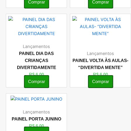
Comprar
Comprar
Lançamentos
Lançamentos
PAINEL DIA DAS
CRIANÇAS
PAINEL VOLTA ÀS AULAS-
DIVERTIDAMENTE
“DIVERTIDA MENTE”
R$
6,00
R$
6,00
Comprar
Comprar
Lançamentos
PAINEL PORTA JUNINO
R$
6,00