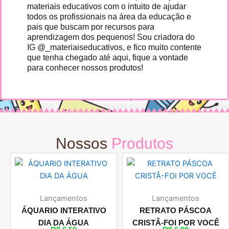
materiais educativos com o intuito de ajudar
todos os profissionais na área da educação e
pais que buscam por recursos para
aprendizagem dos pequenos! Sou criadora do
IG @_materiaiseducativos, e fico muito contente
que tenha chegado até aqui, fique a vontade
para conhecer nossos produtos!
Nossos
Produtos
Lançamentos
Lançamentos
ÁQUARIO INTERATIVO
RETRATO PÁSCOA
DIA DA ÁGUA
CRISTÃ-FOI POR VOCÊ