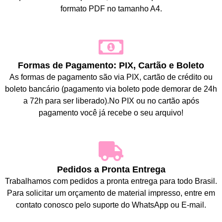
formato PDF no tamanho A4.
Formas de Pagamento: PIX, Cartão e Boleto
As formas de pagamento são via PIX, cartão de crédito ou
boleto bancário (pagamento via boleto pode demorar de 24h
a 72h para ser liberado).No PIX ou no cartão após
pagamento você já recebe o seu arquivo!
Pedidos a Pronta Entrega
Trabalhamos com pedidos a pronta entrega para todo Brasil.
Para solicitar um orçamento de material impresso, entre em
contato conosco pelo suporte do WhatsApp ou E-mail.