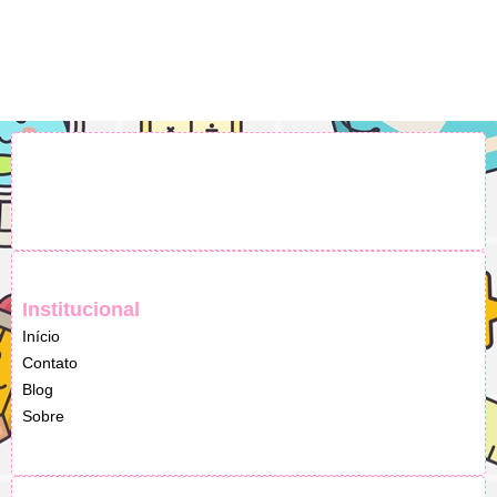
Institucional
Início
Contato
Blog
Sobre