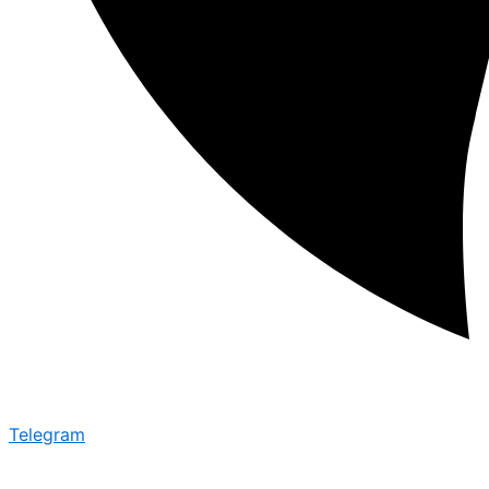
Telegram