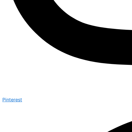
Pinterest