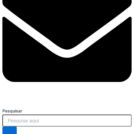
Pesquisar