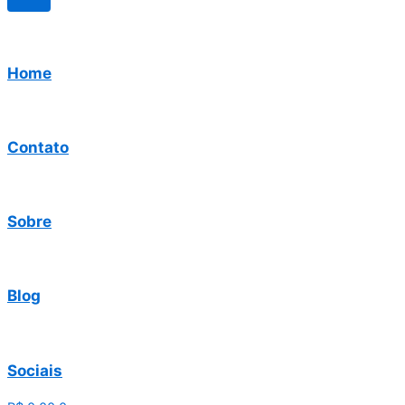
Home
Contato
Sobre
Blog
Sociais