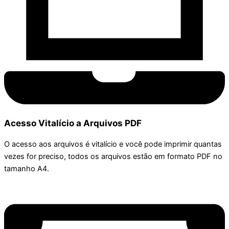
Acesso Vitalício a Arquivos PDF
O acesso aos arquivos é vitalício e você pode imprimir quantas
vezes for preciso, todos os arquivos estão em formato PDF no
tamanho A4.