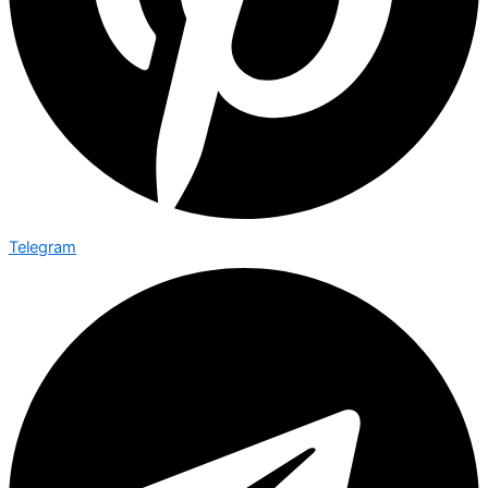
Telegram