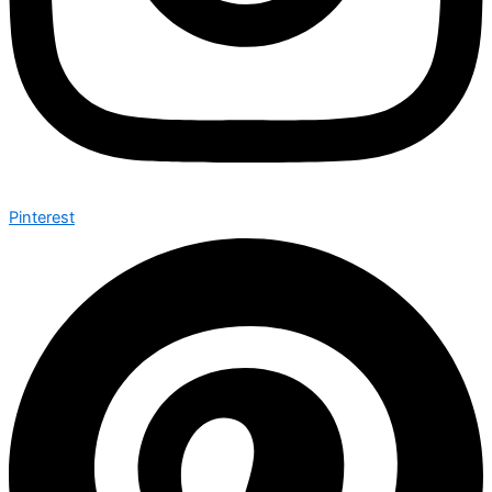
Pinterest