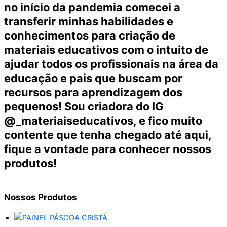
no início da pandemia comecei a
transferir minhas habilidades e
conhecimentos para criação de
materiais educativos com o intuito de
ajudar todos os profissionais na área da
educação e pais que buscam por
recursos para aprendizagem dos
pequenos! Sou criadora do IG
@_materiaiseducativos, e fico muito
contente que tenha chegado até aqui,
fique a vontade para conhecer nossos
produtos!
Nossos
Produtos