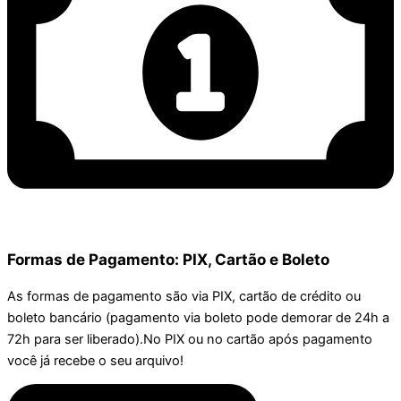
Formas de Pagamento: PIX, Cartão e Boleto
As formas de pagamento são via PIX, cartão de crédito ou
boleto bancário (pagamento via boleto pode demorar de 24h a
72h para ser liberado).No PIX ou no cartão após pagamento
você já recebe o seu arquivo!