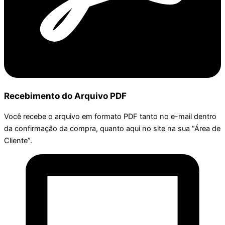
Recebimento do Arquivo PDF
Você recebe o arquivo em formato PDF tanto no e-mail dentro
da confirmação da compra, quanto aqui no site na sua “Área de
Cliente”.