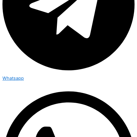
Whatsapp