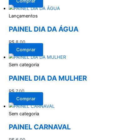
Comprar
Lançamentos
PAINEL DIA DA ÁGUA
R$
8,00
Comprar
Sem categoria
PAINEL DIA DA MULHER
R$
7,00
Comprar
Sem categoria
PAINEL CARNAVAL