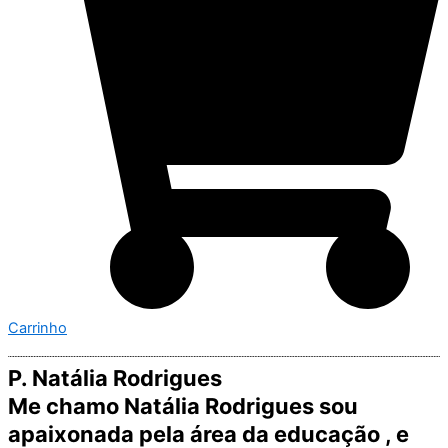
Carrinho
P. Natália Rodrigues
Me chamo Natália Rodrigues sou
apaixonada pela área da educação , e