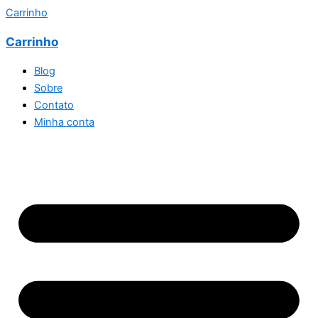
Carrinho
Carrinho
Blog
Sobre
Contato
Minha conta