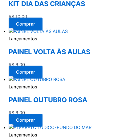
KIT DIA DAS CRIANÇAS
R$
10,00
Comprar
Lançamentos
PAINEL VOLTA ÀS AULAS
R$
6,00
Comprar
Lançamentos
PAINEL OUTUBRO ROSA
R$
6,00
Comprar
Lançamentos