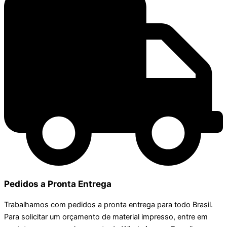
Pedidos a Pronta Entrega
Trabalhamos com pedidos a pronta entrega para todo Brasil.
Para solicitar um orçamento de material impresso, entre em