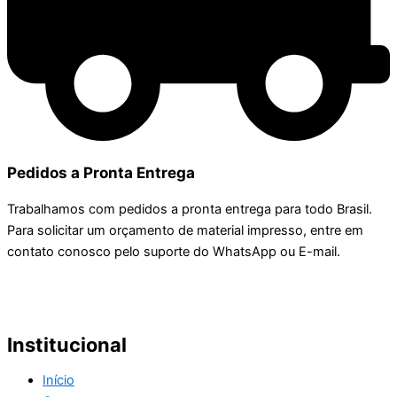
Pedidos a Pronta Entrega
Trabalhamos com pedidos a pronta entrega para todo Brasil.
Para solicitar um orçamento de material impresso, entre em
contato conosco pelo suporte do WhatsApp ou E-mail.
Institucional
Início