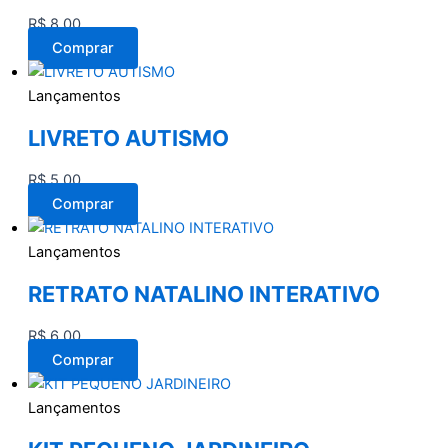
R$
8,00
Comprar
Lançamentos
LIVRETO AUTISMO
R$
5,00
Comprar
Lançamentos
RETRATO NATALINO INTERATIVO
R$
6,00
Comprar
Lançamentos