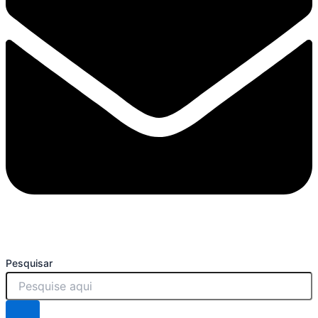
Pesquisar