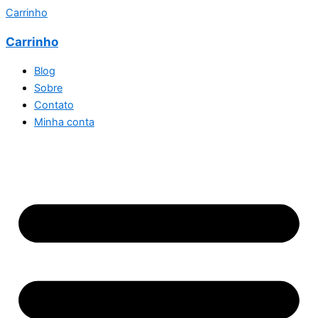
Carrinho
Carrinho
Blog
Sobre
Contato
Minha conta