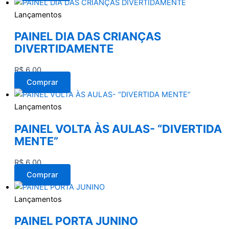
Lançamentos
PAINEL DIA DAS CRIANÇAS
DIVERTIDAMENTE
R$
6,00
Comprar
Lançamentos
PAINEL VOLTA ÀS AULAS- “DIVERTIDA
MENTE”
R$
6,00
Comprar
Lançamentos
PAINEL PORTA JUNINO