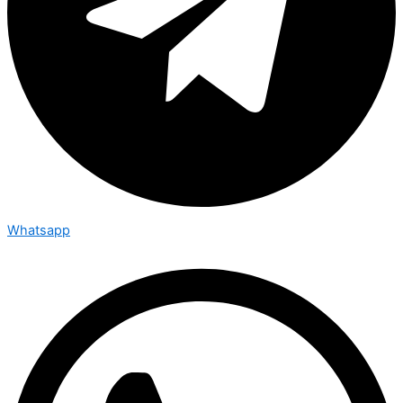
Whatsapp