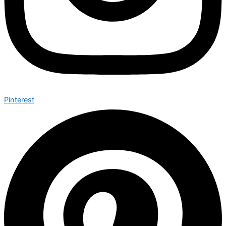
Pinterest