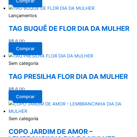
Comprar
Lançamentos
TAG BUQUÊ DE FLOR DIA DA MULHER
R$
6,00
Comprar
Sem categoria
TAG PRESILHA FLOR DIA DA MULHER
R$
6,00
Comprar
Sem categoria
COPO JARDIM DE AMOR –