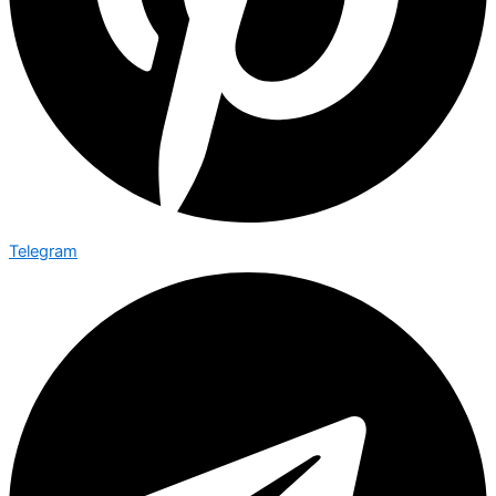
Telegram