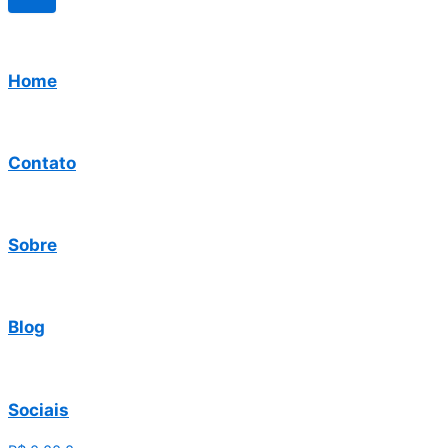
Home
Contato
Sobre
Blog
Sociais