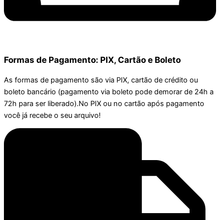
Formas de Pagamento: PIX, Cartão e Boleto
As formas de pagamento são via PIX, cartão de crédito ou
boleto bancário (pagamento via boleto pode demorar de 24h a
72h para ser liberado).No PIX ou no cartão após pagamento
você já recebe o seu arquivo!