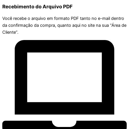
Recebimento do Arquivo PDF
Você recebe o arquivo em formato PDF tanto no e-mail dentro
da confirmação da compra, quanto aqui no site na sua “Área de
Cliente”.