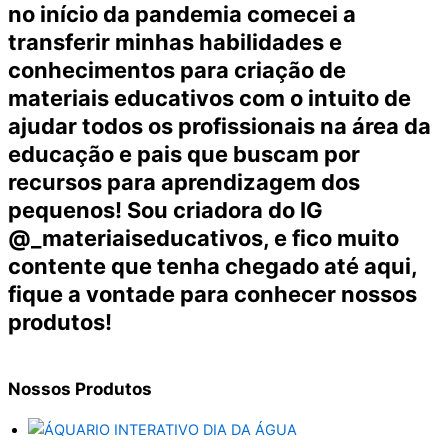
no início da pandemia comecei a
transferir minhas habilidades e
conhecimentos para criação de
materiais educativos com o intuito de
ajudar todos os profissionais na área da
educação e pais que buscam por
recursos para aprendizagem dos
pequenos! Sou criadora do IG
@_materiaiseducativos, e fico muito
contente que tenha chegado até aqui,
fique a vontade para conhecer nossos
produtos!
Nossos
Produtos