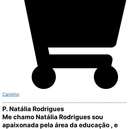
Carrinho
P. Natália Rodrigues
Me chamo Natália Rodrigues sou
apaixonada pela área da educação , e