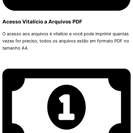
Acesso Vitalício a Arquivos PDF
O acesso aos arquivos é vitalício e você pode imprimir quantas
vezes for preciso, todos os arquivos estão em formato PDF no
tamanho A4.