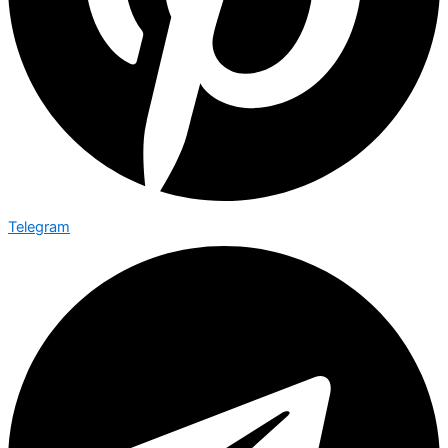
Telegram