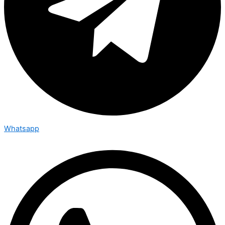
Whatsapp