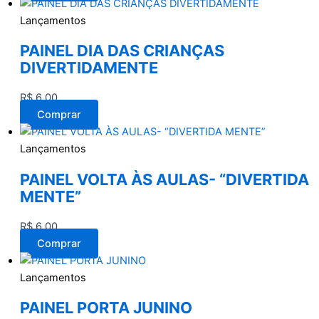
Lançamentos
PAINEL DIA DAS CRIANÇAS
DIVERTIDAMENTE
R$
6,00
Comprar
Lançamentos
PAINEL VOLTA ÀS AULAS- “DIVERTIDA
MENTE”
R$
6,00
Comprar
Lançamentos
PAINEL PORTA JUNINO