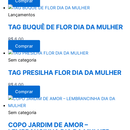
Comprar
Lançamentos
TAG BUQUÊ DE FLOR DIA DA MULHER
R$
6,00
Comprar
Sem categoria
TAG PRESILHA FLOR DIA DA MULHER
R$
6,00
Comprar
Sem categoria
COPO JARDIM DE AMOR –