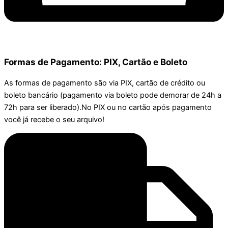
Formas de Pagamento: PIX, Cartão e Boleto
As formas de pagamento são via PIX, cartão de crédito ou
boleto bancário (pagamento via boleto pode demorar de 24h a
72h para ser liberado).No PIX ou no cartão após pagamento
você já recebe o seu arquivo!