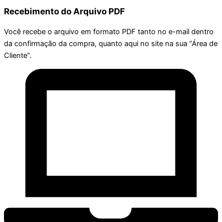
Recebimento do Arquivo PDF
Você recebe o arquivo em formato PDF tanto no e-mail dentro
da confirmação da compra, quanto aqui no site na sua “Área de
Cliente”.