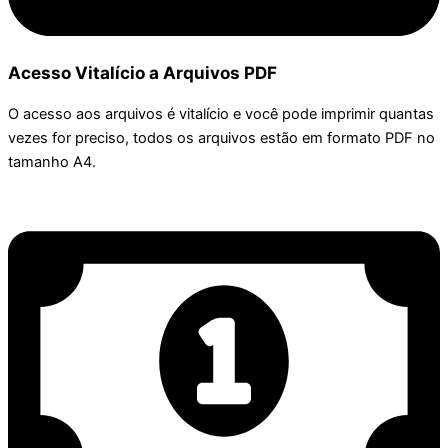
Acesso Vitalício a Arquivos PDF
O acesso aos arquivos é vitalício e você pode imprimir quantas
vezes for preciso, todos os arquivos estão em formato PDF no
tamanho A4.