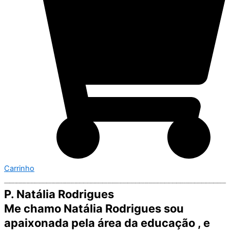
Carrinho
P. Natália Rodrigues
Me chamo Natália Rodrigues sou
apaixonada pela área da educação , e