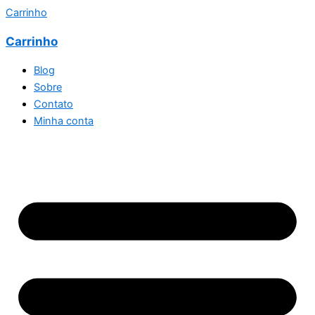
Carrinho
Carrinho
Blog
Sobre
Contato
Minha conta