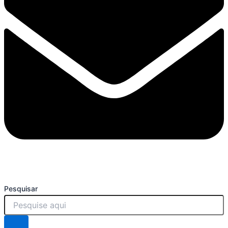
Pesquisar