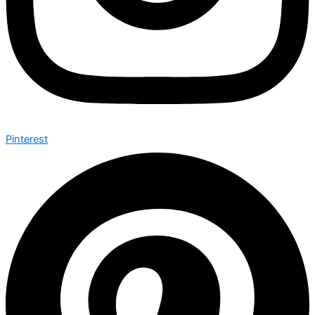
Pinterest