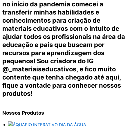
no início da pandemia comecei a
transferir minhas habilidades e
conhecimentos para criação de
materiais educativos com o intuito de
ajudar todos os profissionais na área da
educação e pais que buscam por
recursos para aprendizagem dos
pequenos! Sou criadora do IG
@_materiaiseducativos, e fico muito
contente que tenha chegado até aqui,
fique a vontade para conhecer nossos
produtos!
Nossos
Produtos