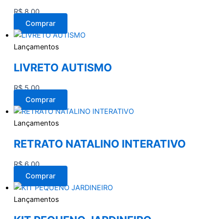
R$
8,00
Comprar
Lançamentos
LIVRETO AUTISMO
R$
5,00
Comprar
Lançamentos
RETRATO NATALINO INTERATIVO
R$
6,00
Comprar
Lançamentos