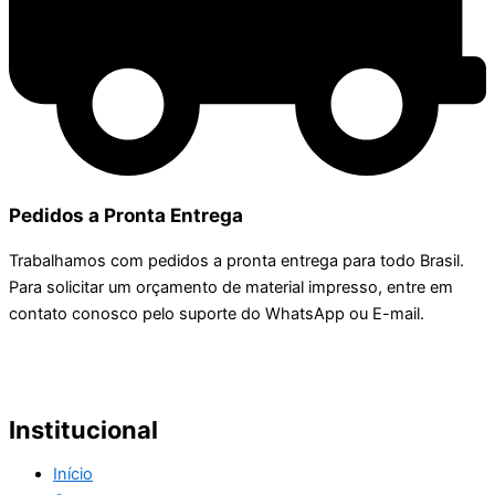
Pedidos a Pronta Entrega
Trabalhamos com pedidos a pronta entrega para todo Brasil.
Para solicitar um orçamento de material impresso, entre em
contato conosco pelo suporte do WhatsApp ou E-mail.
Institucional
Início