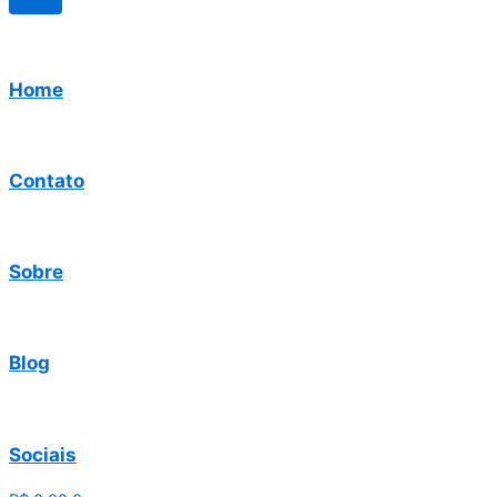
Home
Contato
Sobre
Blog
Sociais