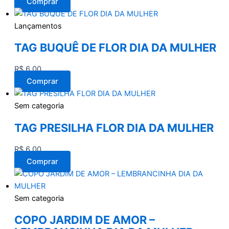
Comprar
Lançamentos
TAG BUQUÊ DE FLOR DIA DA MULHER
R$
6,00
Comprar
Sem categoria
TAG PRESILHA FLOR DIA DA MULHER
R$
6,00
Comprar
Sem categoria
COPO JARDIM DE AMOR –