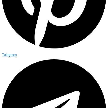
Telegram