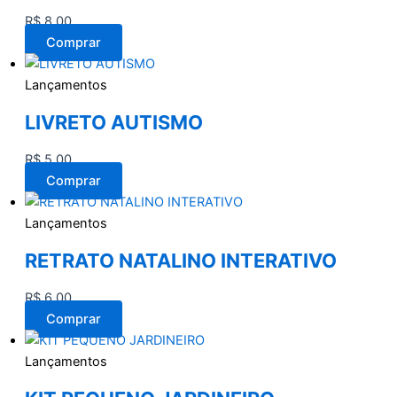
R$
8,00
Comprar
Lançamentos
LIVRETO AUTISMO
R$
5,00
Comprar
Lançamentos
RETRATO NATALINO INTERATIVO
R$
6,00
Comprar
Lançamentos