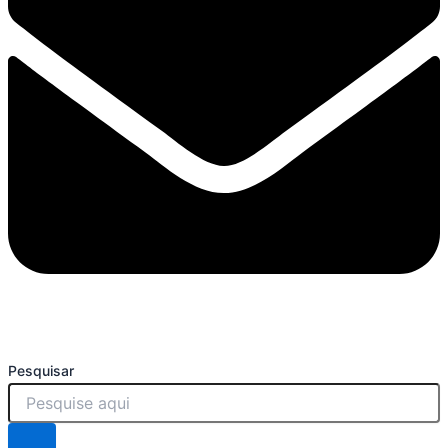
Pesquisar