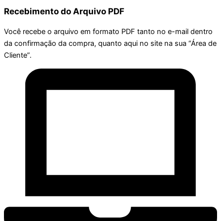
Recebimento do Arquivo PDF
Você recebe o arquivo em formato PDF tanto no e-mail dentro
da confirmação da compra, quanto aqui no site na sua “Área de
Cliente”.