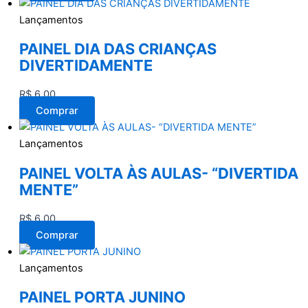
Lançamentos
PAINEL DIA DAS CRIANÇAS
DIVERTIDAMENTE
R$
6,00
Comprar
Lançamentos
PAINEL VOLTA ÀS AULAS- “DIVERTIDA
MENTE”
R$
6,00
Comprar
Lançamentos
PAINEL PORTA JUNINO