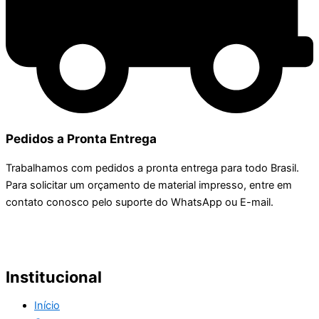
Pedidos a Pronta Entrega
Trabalhamos com pedidos a pronta entrega para todo Brasil.
Para solicitar um orçamento de material impresso, entre em
contato conosco pelo suporte do WhatsApp ou E-mail.
Institucional
Início