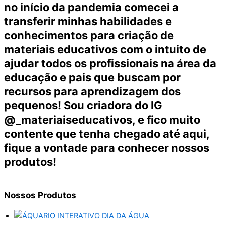
no início da pandemia comecei a
transferir minhas habilidades e
conhecimentos para criação de
materiais educativos com o intuito de
ajudar todos os profissionais na área da
educação e pais que buscam por
recursos para aprendizagem dos
pequenos! Sou criadora do IG
@_materiaiseducativos, e fico muito
contente que tenha chegado até aqui,
fique a vontade para conhecer nossos
produtos!
Nossos
Produtos