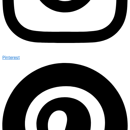
Pinterest