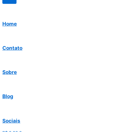
Home
Contato
Sobre
Blog
Sociais