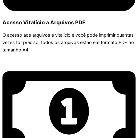
Acesso Vitalício a Arquivos PDF
O acesso aos arquivos é vitalício e você pode imprimir quantas
vezes for preciso, todos os arquivos estão em formato PDF no
tamanho A4.