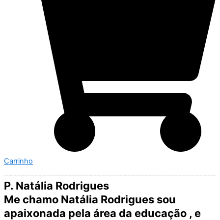
Carrinho
P. Natália Rodrigues
Me chamo Natália Rodrigues sou
apaixonada pela área da educação , e