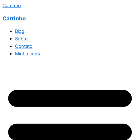
Carrinho
Carrinho
Blog
Sobre
Contato
Minha conta