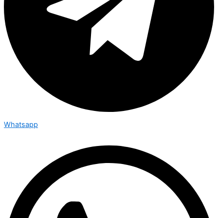
Whatsapp