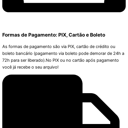
Formas de Pagamento: PIX, Cartão e Boleto
As formas de pagamento são via PIX, cartão de crédito ou
boleto bancário (pagamento via boleto pode demorar de 24h a
72h para ser liberado).No PIX ou no cartão após pagamento
você já recebe o seu arquivo!