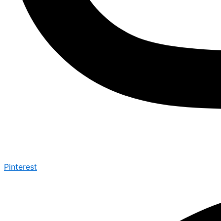
Pinterest