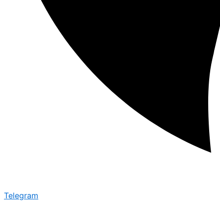
Telegram