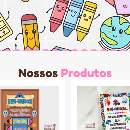
Nossos
Produtos