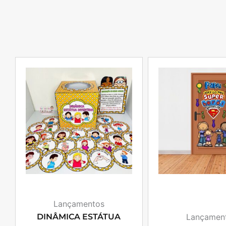
Lançamentos
DINÂMICA ESTÁTUA
Lançamen