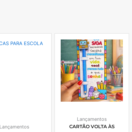
Lançamentos
Lançamentos
CARTÃO VOLTA ÀS