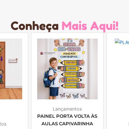
Conheça
Mais Aqui!
Lançamentos
PAINEL PORTA VOLTA ÀS
tos
AULAS CAPIVARINHA