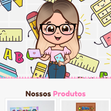
Nossos
Produtos