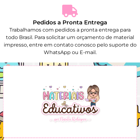
Pedidos a Pronta Entrega
Trabalhamos com pedidos a pronta entrega para
todo Brasil. Para solicitar um orçamento de material
impresso, entre em contato conosco pelo suporte do
WhatsApp ou E-mail.