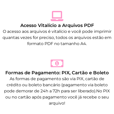
Acesso Vitalício a Arquivos PDF
O acesso aos arquivos é vitalício e você pode imprimir
quantas vezes for preciso, todos os arquivos estão em
formato PDF no tamanho A4.
Formas de Pagamento: PIX, Cartão e Boleto
As formas de pagamento são via PIX, cartão de
crédito ou boleto bancário (pagamento via boleto
pode demorar de 24h a 72h para ser liberado).No PIX
ou no cartão após pagamento você já recebe o seu
arquivo!