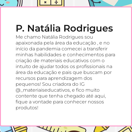
P. Natália Rodrigues
Me chamo Natália Rodrigues sou
apaixonada pela área da educação , e no
início da pandemia comecei a transferir
minhas habilidades e conhecimentos para
criação de materiais educativos com o
intuito de ajudar todos os profissionais na
área da educação e pais que buscam por
recursos para aprendizagem dos
pequenos! Sou criadora do IG
@_materiaiseducativos, e fico muito
contente que tenha chegado até aqui,
fique a vontade para conhecer nossos
produtos!