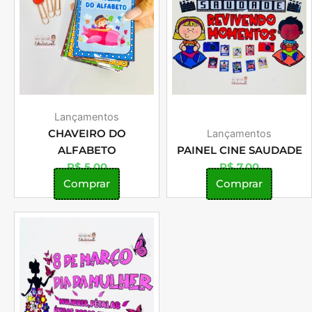
Lançamentos
CHAVEIRO DO
Lançamentos
ALFABETO
PAINEL CINE SAUDADE
R$
5,00
R$
7,00
Comprar
Comprar