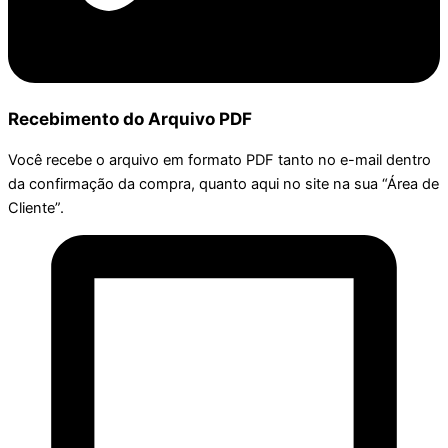
Recebimento do Arquivo PDF
Você recebe o arquivo em formato PDF tanto no e-mail dentro
da confirmação da compra, quanto aqui no site na sua “Área de
Cliente”.