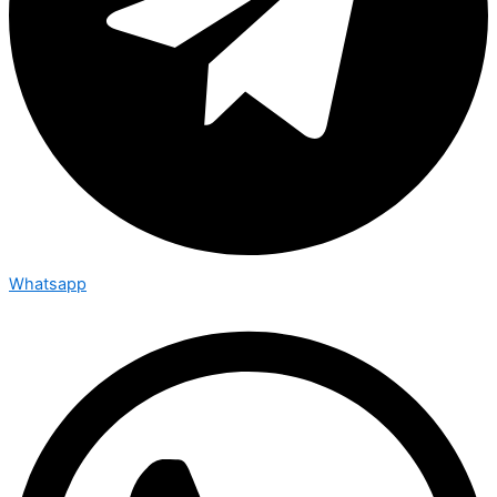
Whatsapp