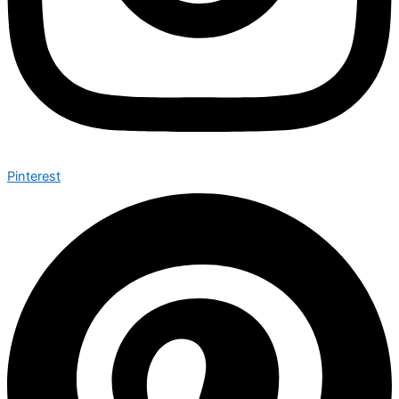
Pinterest