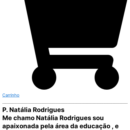
Carrinho
P. Natália Rodrigues
Me chamo Natália Rodrigues sou
apaixonada pela área da educação , e