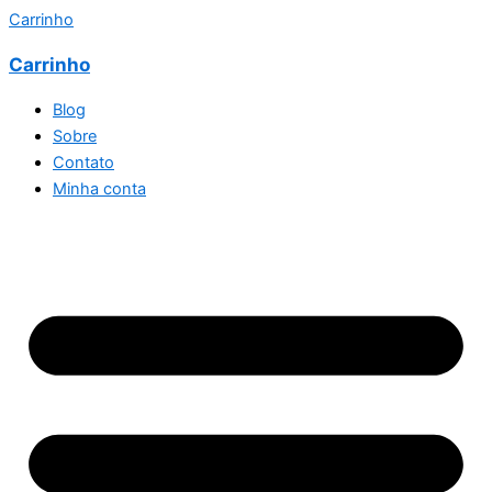
Carrinho
Carrinho
Blog
Sobre
Contato
Minha conta