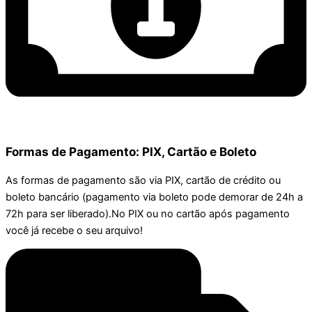
Formas de Pagamento: PIX, Cartão e Boleto
As formas de pagamento são via PIX, cartão de crédito ou
boleto bancário (pagamento via boleto pode demorar de 24h a
72h para ser liberado).No PIX ou no cartão após pagamento
você já recebe o seu arquivo!