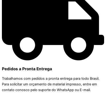
Pedidos a Pronta Entrega
Trabalhamos com pedidos a pronta entrega para todo Brasil.
Para solicitar um orçamento de material impresso, entre em
contato conosco pelo suporte do WhatsApp ou E-mail.