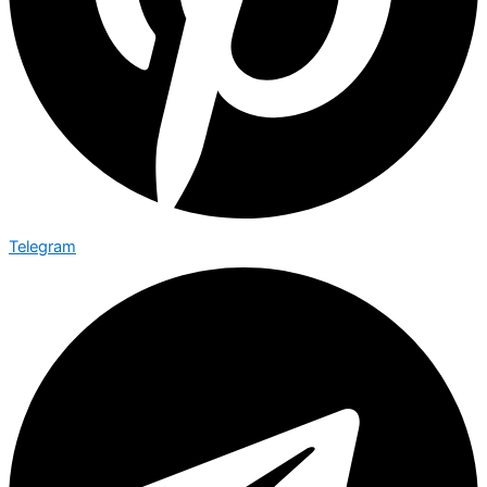
Telegram