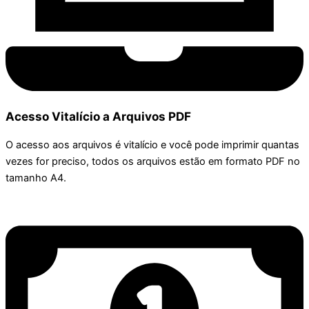
Acesso Vitalício a Arquivos PDF
O acesso aos arquivos é vitalício e você pode imprimir quantas
vezes for preciso, todos os arquivos estão em formato PDF no
tamanho A4.