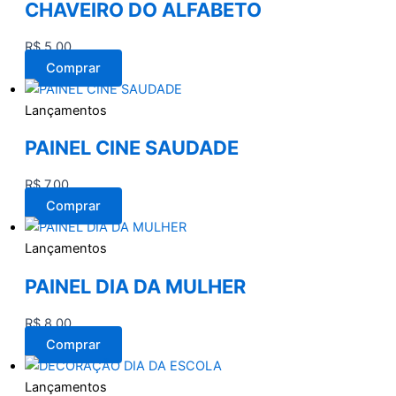
CHAVEIRO DO ALFABETO
R$
5,00
Comprar
Lançamentos
PAINEL CINE SAUDADE
R$
7,00
Comprar
Lançamentos
PAINEL DIA DA MULHER
R$
8,00
Comprar
Lançamentos