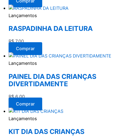
Comprar
Lançamentos
RASPADINHA DA LEITURA
R$
7,00
Comprar
Lançamentos
PAINEL DIA DAS CRIANÇAS
DIVERTIDAMENTE
R$
6,00
Comprar
Lançamentos
KIT DIA DAS CRIANÇAS