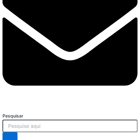
Pesquisar