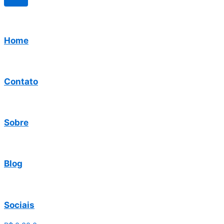
Home
Contato
Sobre
Blog
Sociais