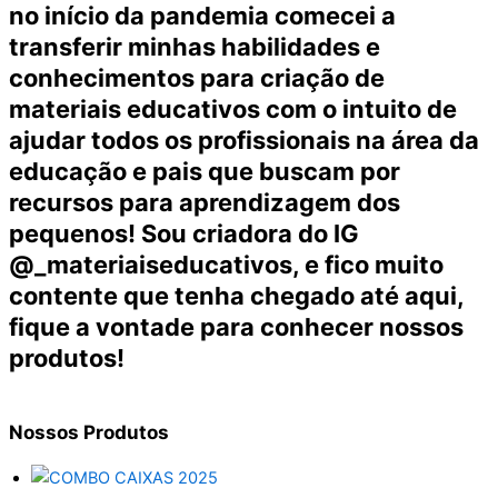
no início da pandemia comecei a
transferir minhas habilidades e
conhecimentos para criação de
materiais educativos com o intuito de
ajudar todos os profissionais na área da
educação e pais que buscam por
recursos para aprendizagem dos
pequenos! Sou criadora do IG
@_materiaiseducativos, e fico muito
contente que tenha chegado até aqui,
fique a vontade para conhecer nossos
produtos!
Nossos
Produtos