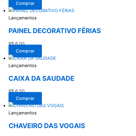
Comprar
Lançamentos
PAINEL DECORATIVO FÉRIAS
R$
6,00
Comprar
Lançamentos
CAIXA DA SAUDADE
R$
6,50
Comprar
Lançamentos
CHAVEIRO DAS VOGAIS