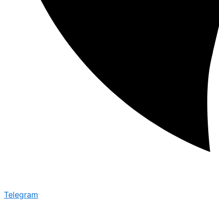
Telegram