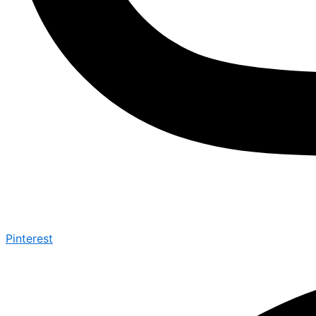
Pinterest