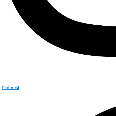
Pinterest