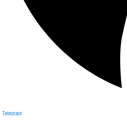
Telegram