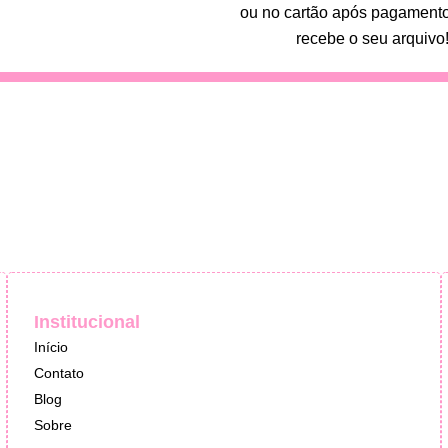
ou no cartão após pagamento
recebe o seu arquivo
Institucional
Início
Contato
Blog
Sobre