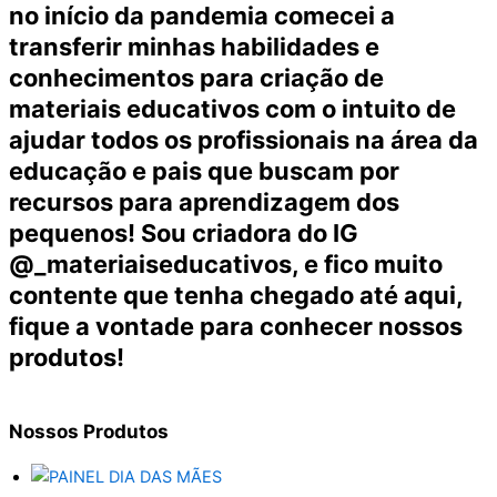
no início da pandemia comecei a
transferir minhas habilidades e
conhecimentos para criação de
materiais educativos com o intuito de
ajudar todos os profissionais na área da
educação e pais que buscam por
recursos para aprendizagem dos
pequenos! Sou criadora do IG
@_materiaiseducativos, e fico muito
contente que tenha chegado até aqui,
fique a vontade para conhecer nossos
produtos!
Nossos
Produtos