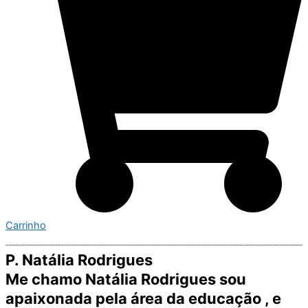
Carrinho
P. Natália Rodrigues
Me chamo Natália Rodrigues sou
apaixonada pela área da educação , e