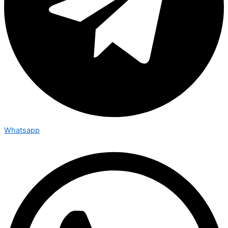
Whatsapp