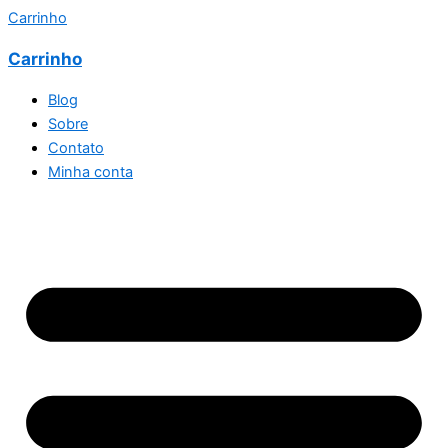
Carrinho
Carrinho
Blog
Sobre
Contato
Minha conta