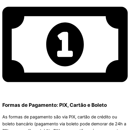
Formas de Pagamento: PIX, Cartão e Boleto
As formas de pagamento são via PIX, cartão de crédito ou
boleto bancário (pagamento via boleto pode demorar de 24h a