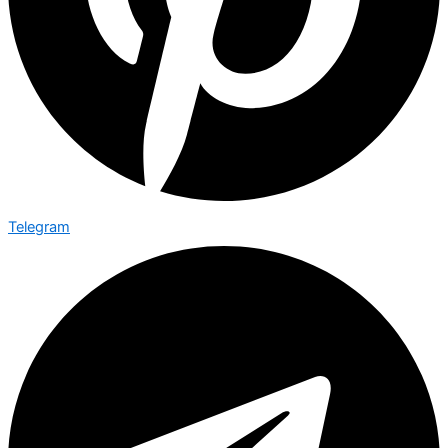
Telegram