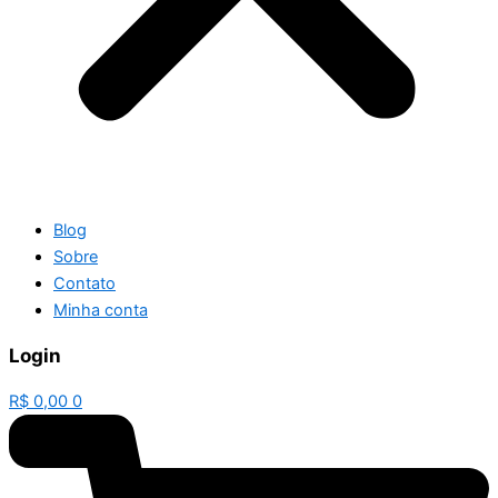
Blog
Sobre
Contato
Minha conta
Login
R$
0,00
0