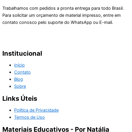
Trabalhamos com pedidos a pronta entrega para todo Brasil.
Para solicitar um orçamento de material impresso, entre em
contato conosco pelo suporte do WhatsApp ou E-mail.
Institucional
Início
Contato
Blog
Sobre
Links Úteis
Política de Privacidade
Termos de Uso
Materiais Educativos - Por Natália