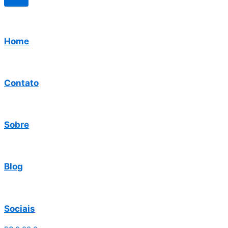
Home
Contato
Sobre
Blog
Sociais