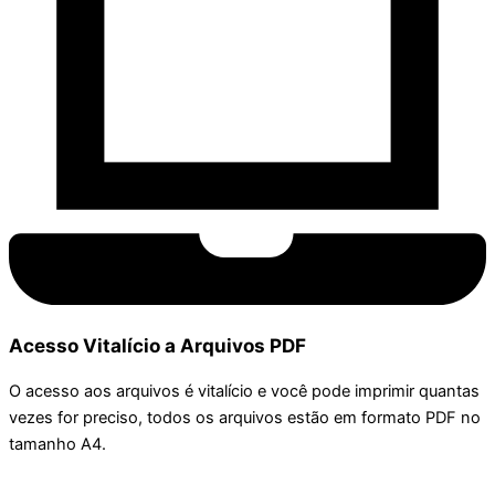
Acesso Vitalício a Arquivos PDF
O acesso aos arquivos é vitalício e você pode imprimir quantas
vezes for preciso, todos os arquivos estão em formato PDF no
tamanho A4.