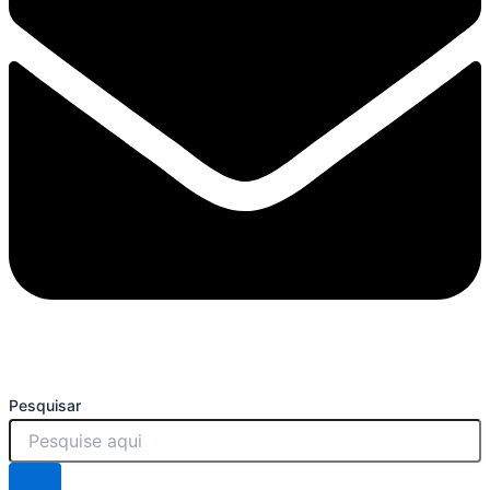
Pesquisar