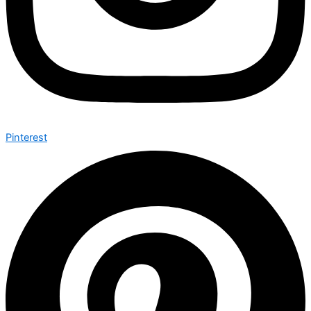
Pinterest