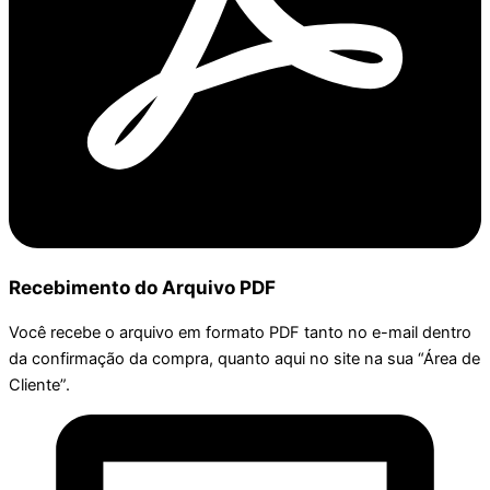
Recebimento do Arquivo PDF
Você recebe o arquivo em formato PDF tanto no e-mail dentro
da confirmação da compra, quanto aqui no site na sua “Área de
Cliente”.