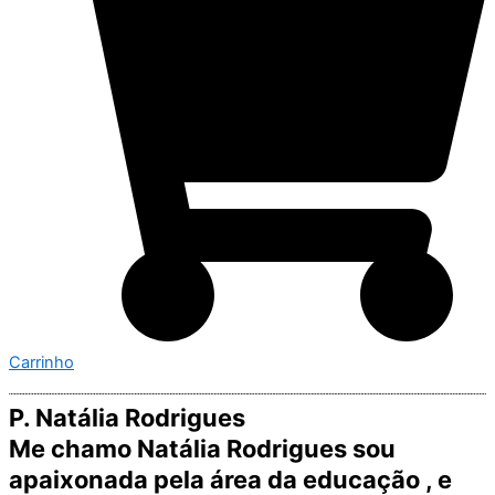
Carrinho
P. Natália Rodrigues
Me chamo Natália Rodrigues sou
apaixonada pela área da educação , e