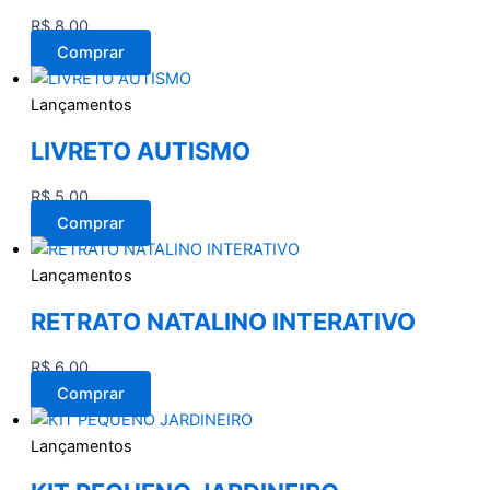
R$
8,00
Comprar
Lançamentos
LIVRETO AUTISMO
R$
5,00
Comprar
Lançamentos
RETRATO NATALINO INTERATIVO
R$
6,00
Comprar
Lançamentos