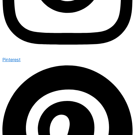
Pinterest