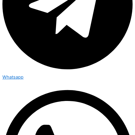
Whatsapp