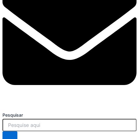
Pesquisar