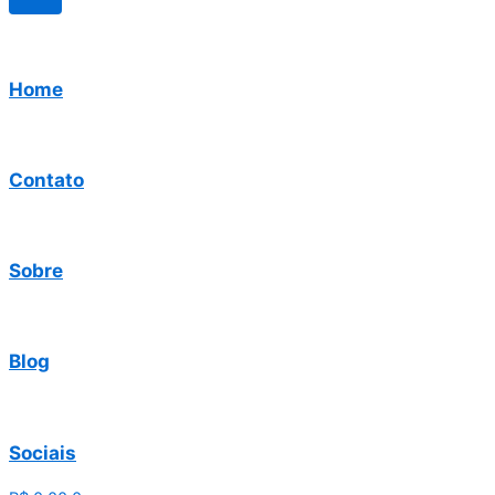
Home
Contato
Sobre
Blog
Sociais