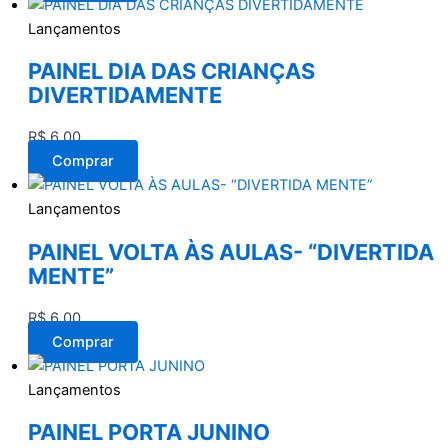
Lançamentos
PAINEL DIA DAS CRIANÇAS
DIVERTIDAMENTE
R$
6,00
Comprar
Lançamentos
PAINEL VOLTA ÀS AULAS- “DIVERTIDA
MENTE”
R$
6,00
Comprar
Lançamentos
PAINEL PORTA JUNINO