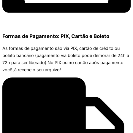
Formas de Pagamento: PIX, Cartão e Boleto
As formas de pagamento são via PIX, cartão de crédito ou
boleto bancário (pagamento via boleto pode demorar de 24h a
72h para ser liberado).No PIX ou no cartão após pagamento
você já recebe o seu arquivo!