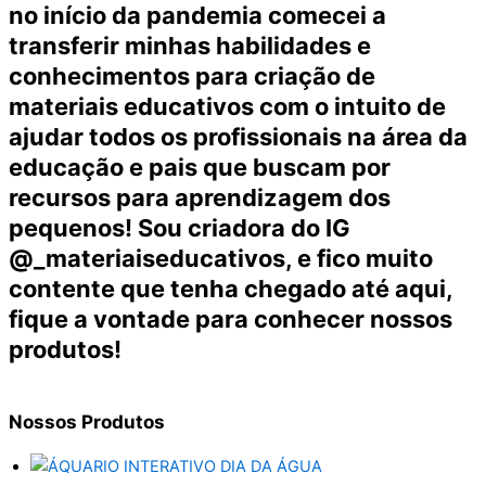
no início da pandemia comecei a
transferir minhas habilidades e
conhecimentos para criação de
materiais educativos com o intuito de
ajudar todos os profissionais na área da
educação e pais que buscam por
recursos para aprendizagem dos
pequenos! Sou criadora do IG
@_materiaiseducativos, e fico muito
contente que tenha chegado até aqui,
fique a vontade para conhecer nossos
produtos!
Nossos
Produtos