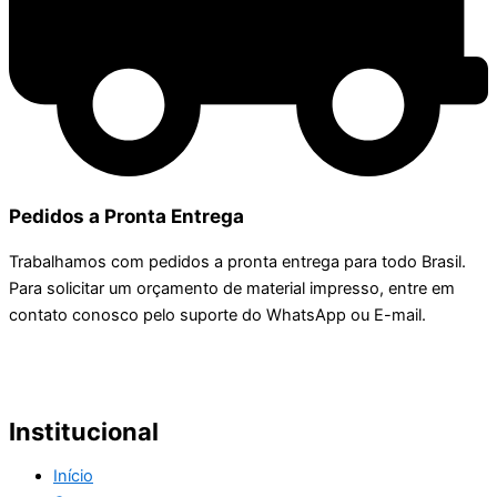
Pedidos a Pronta Entrega
Trabalhamos com pedidos a pronta entrega para todo Brasil.
Para solicitar um orçamento de material impresso, entre em
contato conosco pelo suporte do WhatsApp ou E-mail.
Institucional
Início