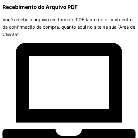
Recebimento do Arquivo PDF
Você recebe o arquivo em formato PDF tanto no e-mail dentro
da confirmação da compra, quanto aqui no site na sua “Área de
Cliente”.