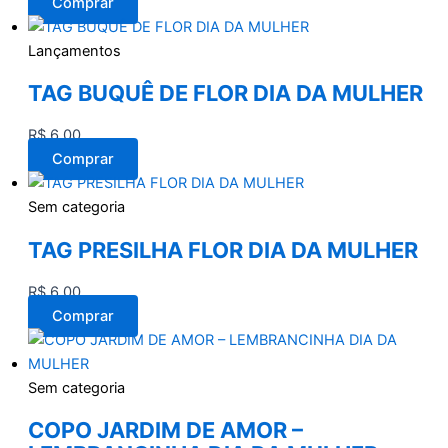
Comprar
Lançamentos
TAG BUQUÊ DE FLOR DIA DA MULHER
R$
6,00
Comprar
Sem categoria
TAG PRESILHA FLOR DIA DA MULHER
R$
6,00
Comprar
Sem categoria
COPO JARDIM DE AMOR –