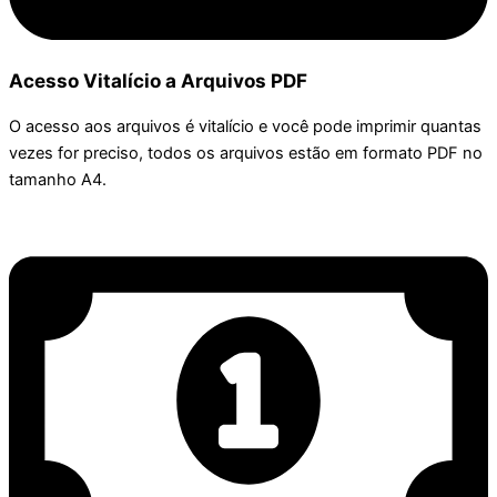
Acesso Vitalício a Arquivos PDF
O acesso aos arquivos é vitalício e você pode imprimir quantas
vezes for preciso, todos os arquivos estão em formato PDF no
tamanho A4.