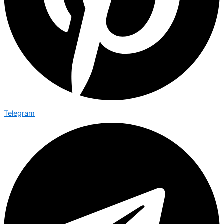
Telegram