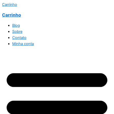
Carrinho
Carrinho
Blog
Sobre
Contato
Minha conta