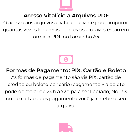
Acesso Vitalício a Arquivos PDF
O acesso aos arquivos é vitalício e você pode imprimir
quantas vezes for preciso, todos os arquivos estão em
formato PDF no tamanho A4.
Formas de Pagamento: PIX, Cartão e Boleto
As formas de pagamento são via PIX, cartão de
crédito ou boleto bancário (pagamento via boleto
pode demorar de 24h a 72h para ser liberado).No PIX
ou no cartão após pagamento você já recebe o seu
arquivo!