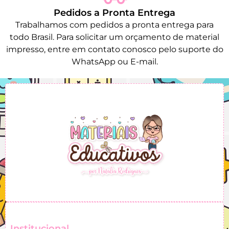
Pedidos a Pronta Entrega
Trabalhamos com pedidos a pronta entrega para
todo Brasil. Para solicitar um orçamento de material
impresso, entre em contato conosco pelo suporte do
WhatsApp ou E-mail.
Institucional