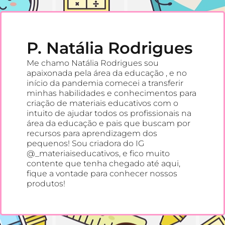
P. Natália Rodrigues
Me chamo Natália Rodrigues sou
apaixonada pela área da educação , e no
início da pandemia comecei a transferir
minhas habilidades e conhecimentos para
criação de materiais educativos com o
intuito de ajudar todos os profissionais na
área da educação e pais que buscam por
recursos para aprendizagem dos
pequenos! Sou criadora do IG
@_materiaiseducativos, e fico muito
contente que tenha chegado até aqui,
fique a vontade para conhecer nossos
produtos!