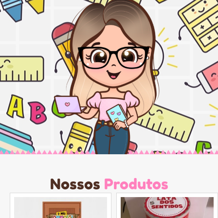
Nossos
Produtos